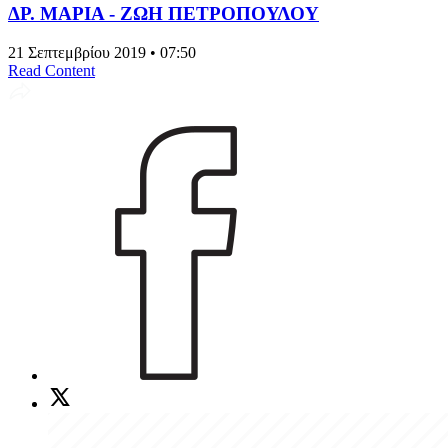
ΔΡ. ΜΑΡΙΑ - ΖΩΗ ΠΕΤΡΟΠΟΥΛΟΥ
21 Σεπτεμβρίου 2019 • 07:50
Read Content