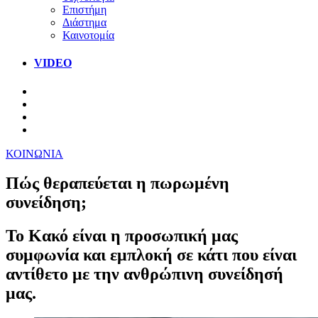
Επιστήμη
Διάστημα
Καινοτομία
VIDEO
ΚΟΙΝΩΝΙΑ
Πώς θεραπεύεται η πωρωμένη
συνείδηση;
Το Κακό είναι η προσωπική μας
συμφωνία και εμπλοκή σε κάτι που είναι
αντίθετο με την ανθρώπινη συνείδησή
μας.