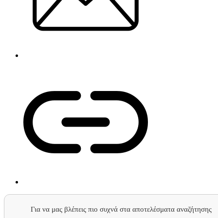
Για να μας βλέπεις πιο συχνά στα αποτελέσματα αναζήτησης