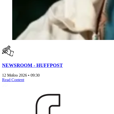
NEWSROOM - HUFFPOST
12 Μαΐου 2026 • 09:30
Read Content