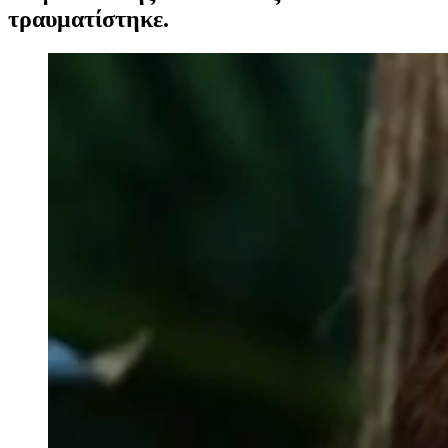
τραυματίστηκε.