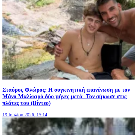
Σταύρος Φλώρος: Η συγκινητική επανένωση με τον
Μάνο Μαλλιαρό δύο μήνες μετά- Τον σήκωσε στις
πλάτες του (Βίντεο)
19 Ιουλίου 2026, 15:14