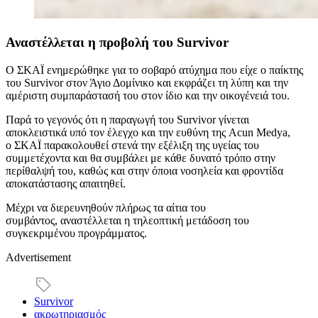
Αναστέλλεται η προβολή του Survivor
Ο ΣΚΑΪ ενημερώθηκε για το σοβαρό ατύχημα που είχε ο παίκτης
του Survivor στον Άγιο Δομίνικο και εκφράζει τη λύπη και την
αμέριστη συμπαράστασή του στον ίδιο και την οικογένειά του.
Παρά το γεγονός ότι η παραγωγή του Survivor γίνεται
αποκλειστικά υπό τον έλεγχο και την ευθύνη της Acun Medya,
ο ΣΚΑΪ παρακολουθεί στενά την εξέλιξη της υγείας του
συμμετέχοντα και θα συμβάλει με κάθε δυνατό τρόπο στην
περίθαλψή του, καθώς και στην όποια νοσηλεία και φροντίδα
αποκατάστασης απαιτηθεί.
Μέχρι να διερευνηθούν πλήρως τα αίτια του
συμβάντος, αναστέλλεται η τηλεοπτική μετάδοση του
συγκεκριμένου προγράμματος.
Advertisement
Survivor
ακρωτηριασμός