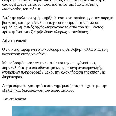
οποίος ψάρευε με ψαροντούφεκο εκτός της διαγωνιστικής
διαδικασίας του ριάλιτι.
Από την πρώτη στιγμή υπήρξε άμεση κινητοποίηση για την παροχή
βοήθειας και την ασφαλή μεταφορά του τραυματία, ενώ οι
αρμόδιες λιμενικές αρχές διερευνούν τα αίτια του συμβάντος
προκειμένου να εξακριβωθούν πλήρως οι συνθήκες.
Advertisement
Ο παίκτης παραμένει στο νοσοκομείο σε σοβαρή αλλά σταθερή
κατάσταση εκτός κινδύνου.
Με σεβασμό προς τον τραυματία και την οικογένειά του,
παρακαλούμε για υπευθυνότητα και αποφυγή αναπαραγωγής
ανακριβών πληροφοριών μέχρι την ολοκλήρωση της επίσημης
διερεύνησης.
Δεσμευόμαστε για την άμεση ενημέρωσή σας σε σχέση με την
εξέλιξη και διαλεύκανση του περιστατικού.
Advertisement