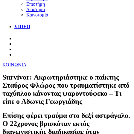
Επιστήμη
Διάστημα
Καινοτομία
VIDEO
ΚΟΙΝΩΝΙΑ
Survivor: Ακρωτηριάστηκε ο παίκτης
Σταύρος Φλώρος που τραυματίστηκε από
ταχύπλοο κάνοντας ψαροντούφεκο – Τι
είπε ο Αδωνις Γεωργιάδης
Επίσης φέρει τραύμα στο δεξί αστράγαλο.
Ο 22χρονος βρισκόταν εκτός
διαγωνιστικής διαδικασίας όταν