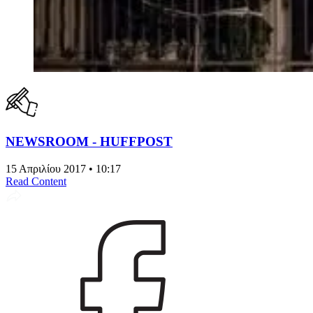
NEWSROOM - HUFFPOST
15 Απριλίου 2017 • 10:17
Read Content