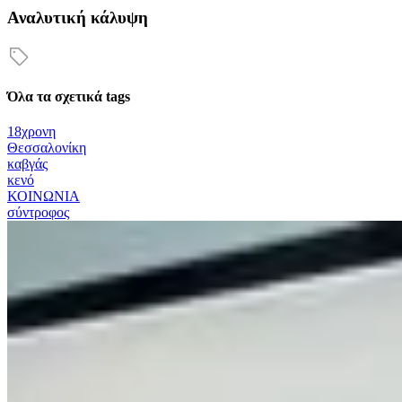
Αναλυτική κάλυψη
Όλα τα σχετικά tags
18χρονη
Θεσσαλονίκη
καβγάς
κενό
ΚΟΙΝΩΝΙΑ
σύντροφος