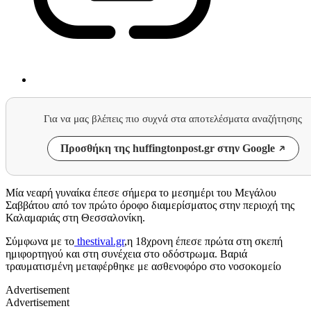
Για να μας βλέπεις πιο συχνά στα αποτελέσματα αναζήτησης
Προσθήκη της huffingtonpost.gr στην Google
Μία νεαρή γυναίκα έπεσε σήμερα το μεσημέρι του Μεγάλου
Σαββάτου από τον πρώτο όροφο διαμερίσματος στην περιοχή της
Καλαμαριάς στη Θεσσαλονίκη.
Σύμφωνα με το
thestival.gr
,η 18χρονη έπεσε πρώτα στη σκεπή
ημιφορτηγού και στη συνέχεια στο οδόστρωμα. Βαριά
τραυματισμένη μεταφέρθηκε με ασθενοφόρο στο νοσοκομείο
Advertisement
Advertisement