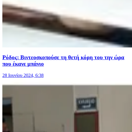
Ρόδος: Βιντεοσκοπούσε τη θετή κόρη του την ώρα
που έκανε μπάνιο
28 Ιουνίου 2024, 6:38