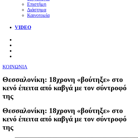
Επιστήμη
Διάστημα
Καινοτομία
VIDEO
ΚΟΙΝΩΝΙΑ
Θεσσαλονίκη: 18χρονη «βούτηξε» στο
κενό έπειτα από καβγά με τον σύντροφό
της
Θεσσαλονίκη: 18χρονη «βούτηξε» στο
κενό έπειτα από καβγά με τον σύντροφό
της