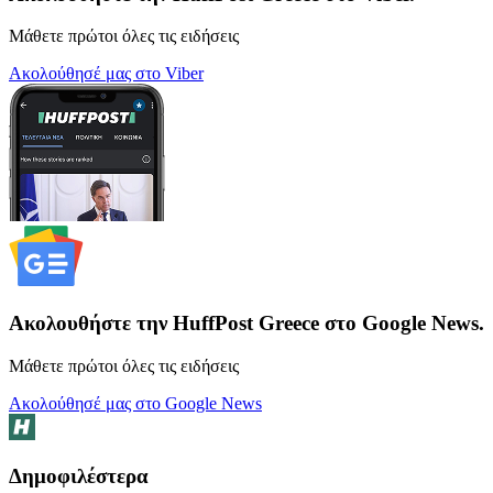
Μάθετε πρώτοι όλες τις ειδήσεις
Ακολούθησέ μας στο Viber
Ακολουθήστε την HuffPost Greece στο Google News.
Μάθετε πρώτοι όλες τις ειδήσεις
Ακολούθησέ μας στο Google News
Δημοφιλέστερα