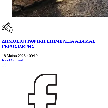
ΔΗΜΟΣΙΟΓΡΑΦΙΚΗ ΕΠΙΜΕΛΕΙΑ ΑΔΑΜΑΣ
ΓΕΡΟΣΙΔΕΡΗΣ
18 Μαΐου 2026 • 09:19
Read Content