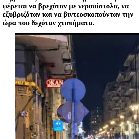
φέρεται να βρεχόταν με νεροπίστολα, να
εξυβριζόταν και να βιντεοσκοπούνταν την
ώρα που δεχόταν χτυπήματα.