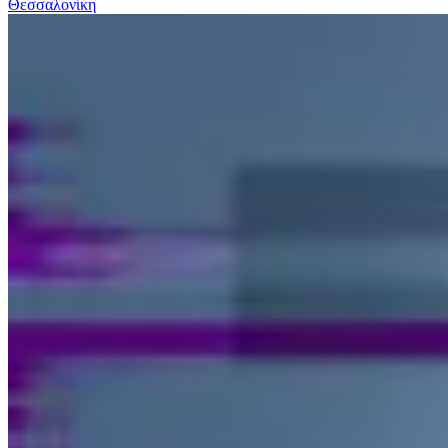
Θεσσαλονίκη