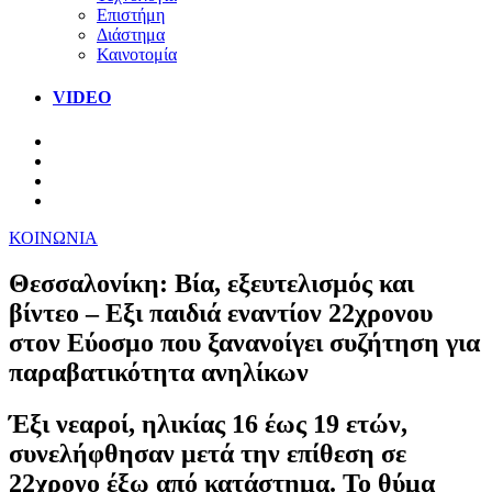
Επιστήμη
Διάστημα
Καινοτομία
VIDEO
ΚΟΙΝΩΝΙΑ
Θεσσαλονίκη: Βία, εξευτελισμός και
βίντεο – Εξι παιδιά εναντίον 22χρονου
στον Εύοσμο που ξανανοίγει συζήτηση για
παραβατικότητα ανηλίκων
Έξι νεαροί, ηλικίας 16 έως 19 ετών,
συνελήφθησαν μετά την επίθεση σε
22χρονο έξω από κατάστημα. Το θύμα