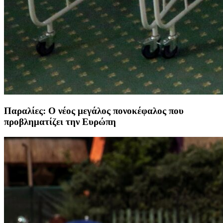
Παραλίες: Ο νέος μεγάλος πονοκέφαλος που
προβληματίζει την Ευρώπη