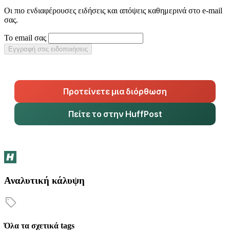
Οι πιο ενδιαφέρουσες ειδήσεις και απόψεις καθημερινά στο e-mail
σας.
Το email σας
Εγγραφή στις ειδοποιήσεις
Προτείνετε μια διόρθωση
Πείτε το στην HuffPost
Αναλυτική κάλυψη
Όλα τα σχετικά tags