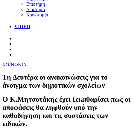
Επιστήμη
Διάστημα
Καινοτομία
VIDEO
ΚΟΙΝΩΝΙΑ
Τη Δευτέρα οι ανακοινώσεις για το
άνοιγμα των δημοτικών σχολείων
Ο Κ.Μητσοτάκης έχει ξεκαθαρίσει πως οι
αποφάσεις θα ληφθούν υπό την
καθοδήγηση και τις συστάσεις των
ειδικών.