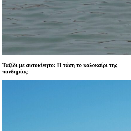
Ταξίδι με αυτοκίνητο: Η τάση το καλοκαίρι της
πανδημίας