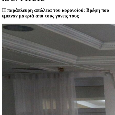
Η παράπλευρη απώλεια του κορονοϊού: Βρέφη που
έμειναν μακριά από τους γονείς τους