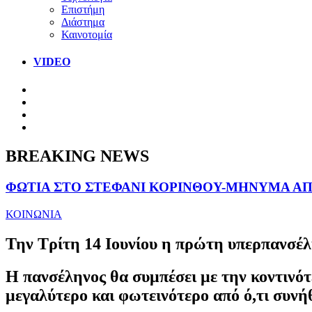
Επιστήμη
Διάστημα
Καινοτομία
VIDEO
BREAKING NEWS
ΦΩΤΙΑ ΣΤΟ ΣΤΕΦΑΝΙ ΚΟΡΙΝΘΟΥ-ΜΗΝΥΜΑ ΑΠΟ
ΚΟΙΝΩΝΙΑ
Την Τρίτη 14 Ιουνίου η πρώτη υπερπανσέλ
Η πανσέληνος θα συμπέσει με την κοντινό
μεγαλύτερο και φωτεινότερο από ό,τι συνή