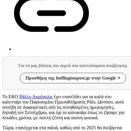
Για να μας βλέπεις πιο συχνά στα αποτελέσματα αναζήτησης
Προσθήκη της huffingtonpost.gr στην Google
Το ΕΚΟ
Ράλλυ Ακρόπολις
έχει επανέλθει για τα καλά στο
καλεντάρι του Παγκοσμίου Πρωταθλήματος Ράλι. Ωστόσο, αυτό
συνέβη σε διαφορετικές από τις συνηθισμένες ημερομηνίες,
δηλαδή τον Σεπτέμβριο, και όχι το καλοκαίρι όπως το ζήσαμε για
δεκάδες χρόνια, με πολλή ζέστη και σκόνη φυσικά.
Τώρα, επανέρχεται στα παλιά, καθώς από το 2025 θα διεξάγεται