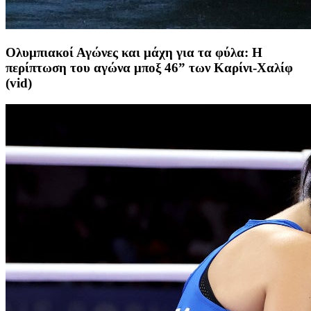
Ολυμπιακοί Αγώνες και μάχη για τα φύλα: Η
περίπτωση του αγώνα μποξ 46” των Καρίνι-Χαλίφ
(vid)