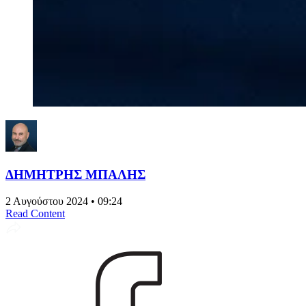
ΔΗΜΗΤΡΗΣ ΜΠΑΛΗΣ
2 Αυγούστου 2024 • 09:24
Read Content