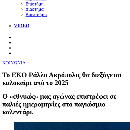
Επιστήμη
Διάστημα
Καινοτομία
VIDEO
ΚΟΙΝΩΝΙΑ
To ΕΚΟ Ράλλυ Ακρόπολις θα διεξάγεται
καλοκαίρι από το 2025
Ο «εθνικός» μας αγώνας επιστρέφει σε
παλιές ημερομηνίες στο παγκόσμιο
καλεντάρι.