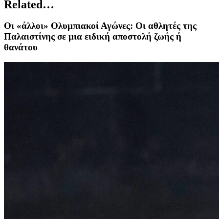
Related…
Οι «άλλοι» Ολυμπιακοί Αγώνες: Οι αθλητές της
Παλαιστίνης σε μια ειδική αποστολή ζωής ή
θανάτου