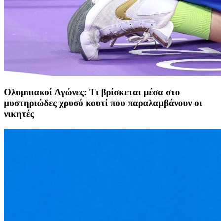
Ολυμπιακοί Αγώνες: Τι βρίσκεται μέσα στο
μυστηριώδες χρυσό κουτί που παραλαμβάνουν οι
νικητές