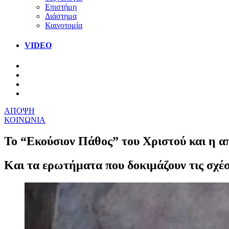
Επιστήμη
Διάστημα
Καινοτομία
VIDEO
ΑΠΟΨΗ
ΚΟΙΝΩΝΙΑ
Το “Εκούσιον Πάθος” του Χριστού και η 
Και τα ερωτήματα που δοκιμάζουν τις σχέσ