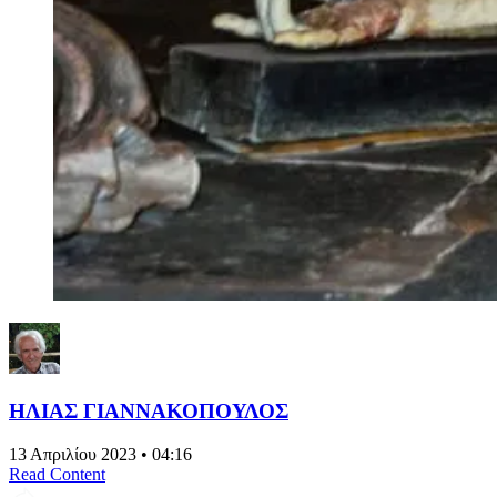
ΗΛΙΑΣ ΓΙΑΝΝΑΚΟΠΟΥΛΟΣ
13 Απριλίου 2023 • 04:16
Read Content