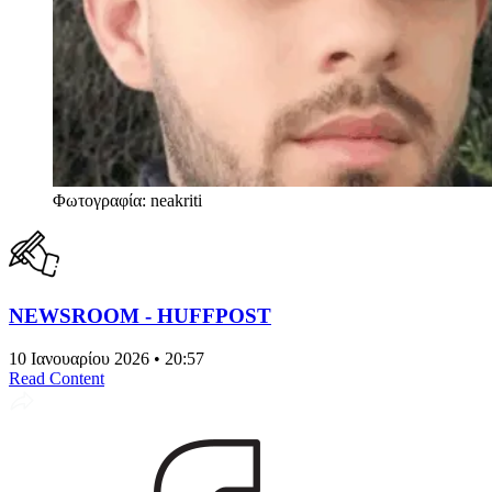
Φωτογραφία: neakriti
NEWSROOM - HUFFPOST
10 Ιανουαρίου 2026 • 20:57
Read Content