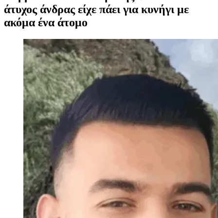
άτυχος άνδρας είχε πάει για κυνήγι με
ακόμα ένα άτομο