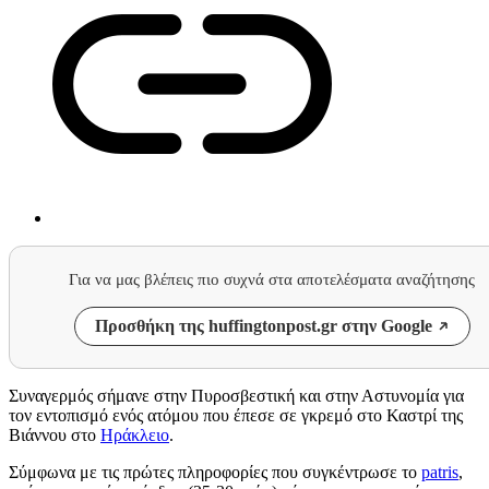
Για να μας βλέπεις πιο συχνά στα αποτελέσματα αναζήτησης
Προσθήκη της huffingtonpost.gr στην Google
Συναγερμός σήμανε στην Πυροσβεστική και στην Αστυνομία για
τον εντοπισμό ενός ατόμου που έπεσε σε γκρεμό στο Καστρί της
Βιάννου στο
Ηράκλειο
.
Σύμφωνα με τις πρώτες πληροφορίες που συγκέντρωσε το
patris
,