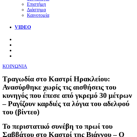
Επιστήμη
Διάστημα
Καινοτομία
VIDEO
ΚΟΙΝΩΝΙΑ
Τραγωδία στο Καστρί Ηρακλείου:
Ανασύρθηκε χωρίς τις αισθήσεις του
κυνηγός που έπεσε από γκρεμό 30 μέτρων
– Ραγίζουν καρδιές τα λόγια του αδελφού
του (βίντεο)
Το περιστατικό συνέβη το πρωί του
Σαββάτου στο Καστρί της Βιάννου – Ο