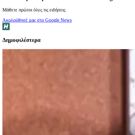
Μάθετε πρώτοι όλες τις ειδήσεις
Ακολούθησέ μας στο Google News
Δημοφιλέστερα