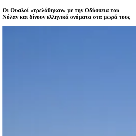
Οι Ουαλοί «τρελάθηκαν» με την Οδύσσεια του
Νόλαν και δίνουν ελληνικά ονόματα στα μωρά τους