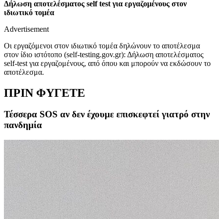
Δήλωση αποτελέσματος self test για εργαζομένους στον
ιδιωτικό τομέα
Advertisement
Οι εργαζόμενοι στον ιδιωτικό τομέα δηλώνουν το αποτέλεσμα
στον ίδιο ιστότοπο (self-testing.gov.gr): Δήλωση αποτελέσματος
self-test για εργαζομένους, από όπου και μπορούν να εκδώσουν το
αποτέλεσμα.
ΠΡΙΝ ΦΥΓΕΤΕ
Τέσσερα SOS αν δεν έχουμε επισκεφτεί γιατρό στην
πανδημία