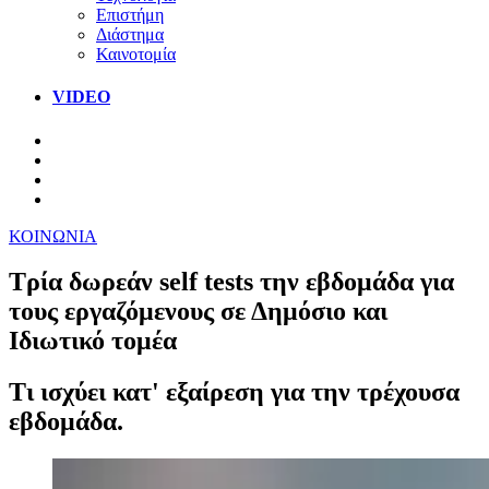
Επιστήμη
Διάστημα
Καινοτομία
VIDEO
ΚΟΙΝΩΝΙΑ
Τρία δωρεάν self tests την εβδομάδα για
τους εργαζόμενους σε Δημόσιο και
Ιδιωτικό τομέα
Τι ισχύει κατ' εξαίρεση για την τρέχουσα
εβδομάδα.