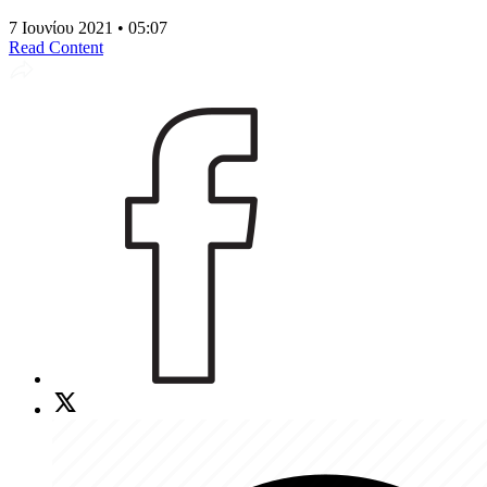
7 Ιουνίου 2021 • 05:07
Read Content