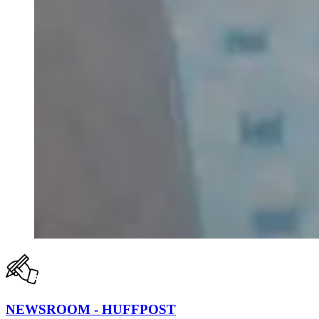
NEWSROOM - HUFFPOST