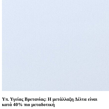
Υπ. Υγείας Βρετανίας: Η μετάλλαξη Δέλτα είναι
κατά 40% πιο μεταδοτική