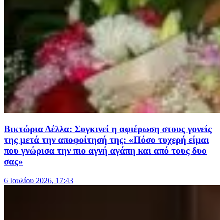
Βικτώρια Δέλλα: Συγκινεί η αφιέρωση στους γονείς
της μετά την αποφοίτησή της: «Πόσο τυχερή είμαι
που γνώρισα την πιο αγνή αγάπη και από τους δυο
σας»
6 Ιουλίου 2026, 17:43