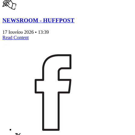
NEWSROOM - HUFFPOST
17 Ιουνίου 2026 • 13:39
Read Content