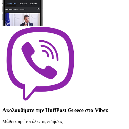
Ακολουθήστε την HuffPost Greece στο Viber.
Μάθετε πρώτοι όλες τις ειδήσεις