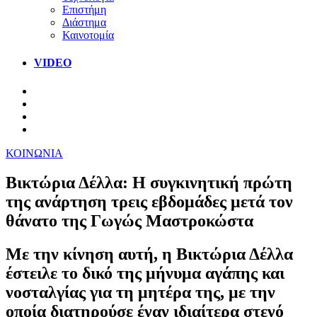
Επιστήμη
Διάστημα
Καινοτομία
VIDEO
ΚΟΙΝΩΝΙΑ
Βικτώρια Δέλλα: Η συγκινητική πρώτη
της ανάρτηση τρεις εβδομάδες μετά τον
θάνατο της Γωγώς Μαστροκώστα
Με την κίνηση αυτή, η Βικτώρια Δέλλα
έστειλε το δικό της μήνυμα αγάπης και
νοσταλγίας για τη μητέρα της, με την
οποία διατηρούσε έναν ιδιαίτερα στενό