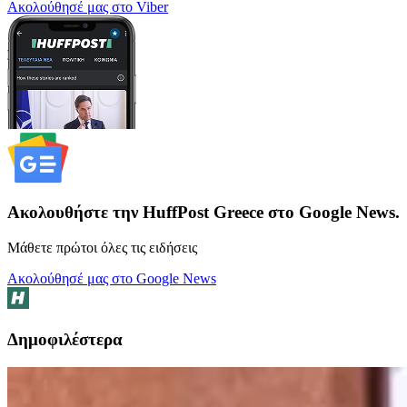
Ακολούθησέ μας στο Viber
Ακολουθήστε την HuffPost Greece στο Google News.
Μάθετε πρώτοι όλες τις ειδήσεις
Ακολούθησέ μας στο Google News
Δημοφιλέστερα