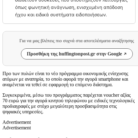
όπως φωνητική ανάγνωση, ενισχυμένη απόδοση
ήχου και ειδικά συστήματα ειδοποιήσεων.
Για να μας βλέπεις πιο συχνά στα αποτελέσματα αναζήτησης
Προσθήκη της huffingtonpost.gr στην Google
Προ των πυλών είναι το νέο πρόγραμμα οικονομικής ενίσχυσης
ατόμων με αναπηρία, το οποίο αφορά την αγορά smartphone και
αναμένεται να τεθεί σε εφαρμογή το επόμενο διάστημα.
Συγκεκριμένα, μέσω του προγράμματος παρέχεται voucher αξίας
70 ευρώ για την αγορά κινητού τηλεφώνου με ειδικές τεχνολογικές
προδιαγραφές με στόχο μεγαλύτερη προσβασιμότητα στις
ψηφιακές υπηρεσίες.
Advertisement
Advertisement