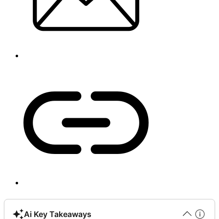
Ai Key Takeaways