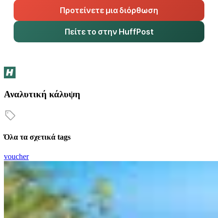
Προτείνετε μια διόρθωση
Πείτε το στην HuffPost
Αναλυτική κάλυψη
Όλα τα σχετικά tags
voucher