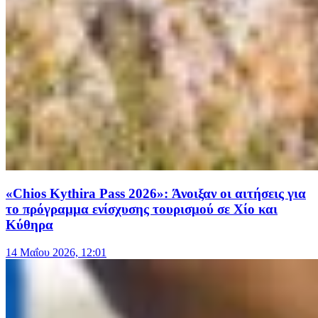
«Chios Kythira Pass 2026»: Άνοιξαν οι αιτήσεις για
το πρόγραμμα ενίσχυσης τουρισμού σε Χίο και
Κύθηρα
14 Μαΐου 2026, 12:01