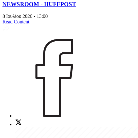
NEWSROOM - HUFFPOST
8 Ιουλίου 2026 • 13:00
Read Content