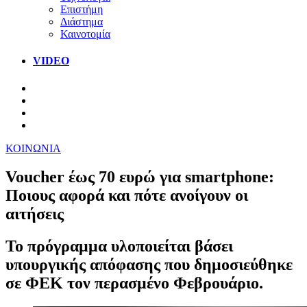
Επιστήμη
Διάστημα
Καινοτομία
VIDEO
ΚΟΙΝΩΝΙΑ
Voucher έως 70 ευρώ για smartphone:
Ποιους αφορά και πότε ανοίγουν οι
αιτήσεις
Το πρόγραμμα υλοποιείται βάσει
υπουργικής απόφασης που δημοσιεύθηκε
σε ΦΕΚ τον περασμένο Φεβρουάριο.