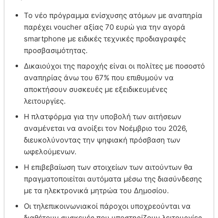
Το νέο πρόγραμμα ενίσχυσης ατόμων με αναπηρία
παρέχει voucher αξίας 70 ευρώ για την αγορά
smartphone με ειδικές τεχνικές προδιαγραφές
προσβασιμότητας.
Δικαιούχοι της παροχής είναι οι πολίτες με ποσοστό
αναπηρίας άνω του 67% που επιθυμούν να
αποκτήσουν συσκευές με εξειδικευμένες
λειτουργίες.
Η πλατφόρμα για την υποβολή των αιτήσεων
αναμένεται να ανοίξει τον Νοέμβριο του 2026,
διευκολύνοντας την ψηφιακή πρόσβαση των
ωφελούμενων.
Η επιβεβαίωση των στοιχείων των αιτούντων θα
πραγματοποιείται αυτόματα μέσω της διασύνδεσης
με τα ηλεκτρονικά μητρώα του Δημοσίου.
Οι τηλεπικοινωνιακοί πάροχοι υποχρεούνται να
διαθέτουν συσκευές που υποστηρίζουν λειτουργίες