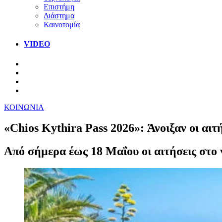
Επιστήμη
Διάστημα
Καινοτομία
VIDEO
ΚΟΙΝΩΝΙΑ
«Chios Kythira Pass 2026»: Άνοιξαν οι αι
Από σήμερα έως 18 Μαΐου οι αιτήσεις στο 