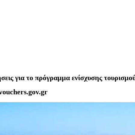
τήσεις για το πρόγραμμα ενίσχυσης τουρισμο
vouchers.gov.gr