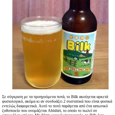
Σε σύγκριση με τα προηγούμενα ποτά, το Bilk ακούγεται αρκετά
φυσιολογικό, ακόμα κι αν συνδυάζει 2 συστατικά που είναι φυσικά
εντελώς διαφορετικά. Αυτό το ποτό παράγεται από ένα ιαπωνικό
ζυθοποιείο που ονομάζεται Abishiri, το οποίο το πωλεί σε