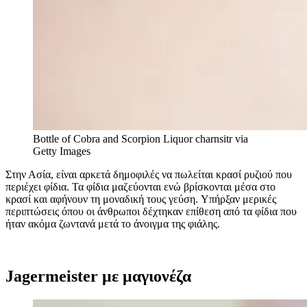
Bottle of Cobra and Scorpion Liquor
charnsitr via
Getty Images
Στην Ασία, είναι αρκετά δημοφιλές να πωλείται κρασί ρυζιού που
περιέχει φίδια. Τα φίδια μαζεύονται ενώ βρίσκονται μέσα στο
κρασί και αφήνουν τη μοναδική τους γεύση. Υπήρξαν μερικές
περιπτώσεις όπου οι άνθρωποι δέχτηκαν επίθεση από τα φίδια που
ήταν ακόμα ζωντανά μετά το άνοιγμα της φιάλης.
Jagermeister με μαγιονέζα