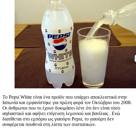
Το Pepsi White είναι ένα προϊόν που υπάρχει αποκλειστικά στην
Ιαπωνία και εμφανίστηκε για πρώτη φορά τον Οκτώβριο του 2008.
Οι άνθρωποι που το έχουν δοκιμάσει λένε ότι δεν είναι τόσο
αηδιαστικό και αφήνει επίγευση λεμονιού και βανίλιας . Ενώ
διατίθεται στο εμπόριο ως γιαούρτι Pepsi, το γιαούρτι δεν
αναφέρεται πουθενά στη λίστα των συστατικών.