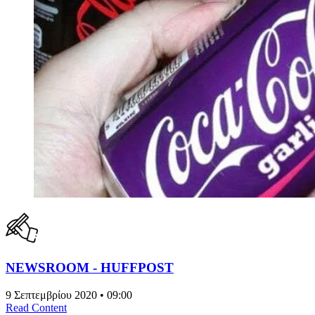
NEWSROOM - HUFFPOST
9 Σεπτεμβρίου 2020 • 09:00
Read Content