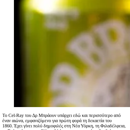
Το Cel-Ray του Δρ Μπράουν υπάρχει εδώ και περισσότερο από
έναν αιώνα, εμφανιζόμενο για πρώτη φορά τη δεκαετία του
1860. Έχει γίνει πολύ δημοφιλές στη Νέα Υόρκη, τη Φιλαδέλφεια,