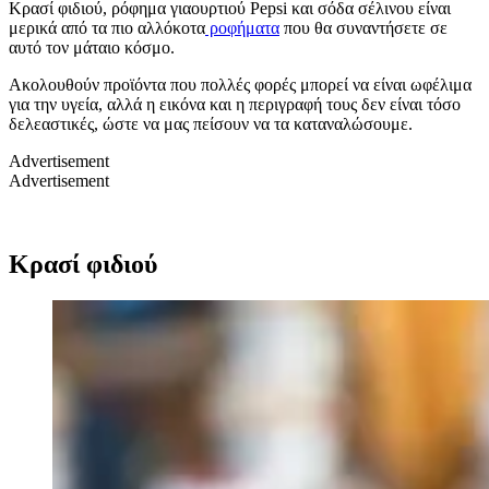
Κρασί φιδιού, ρόφημα γιαουρτιού Pepsi και σόδα σέλινου είναι
μερικά από τα πιο αλλόκοτα
ροφήματα
που θα συναντήσετε σε
αυτό τον μάταιο κόσμο.
Ακολουθούν προϊόντα που πολλές φορές μπορεί να είναι ωφέλιμα
για την υγεία, αλλά η εικόνα και η περιγραφή τους δεν είναι τόσο
δελεαστικές, ώστε να μας πείσουν να τα καταναλώσουμε.
Advertisement
Advertisement
Κρασί φιδιού