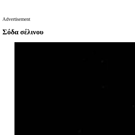
Advertisement
Σόδα σέλινου