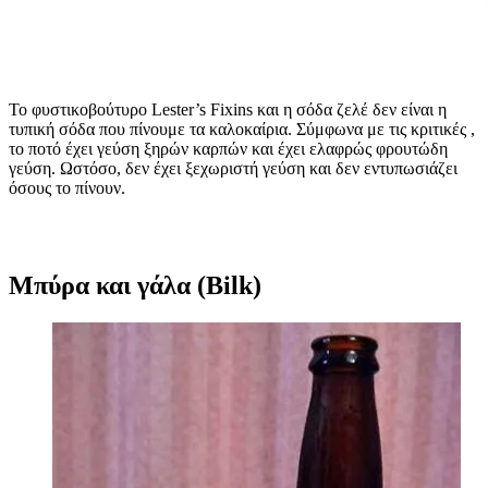
Το φυστικοβούτυρο Lester’s Fixins και η σόδα ζελέ δεν είναι η
τυπική σόδα που πίνουμε τα καλοκαίρια. Σύμφωνα με τις κριτικές ,
το ποτό έχει γεύση ξηρών καρπών και έχει ελαφρώς φρουτώδη
γεύση. Ωστόσο, δεν έχει ξεχωριστή γεύση και δεν εντυπωσιάζει
όσους το πίνουν.
Μπύρα και γάλα (Bilk)