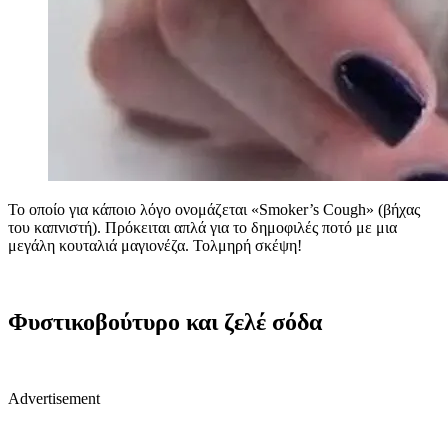
To οποίο για κάποιο λόγο ονομάζεται «Smoker’s Cough» (βήχας
του καπνιστή). Πρόκειται απλά για το δημοφιλές ποτό με μια
μεγάλη κουταλιά μαγιονέζα. Τολμηρή σκέψη!
Φυστικοβούτυρο και ζελέ σόδα
Advertisement