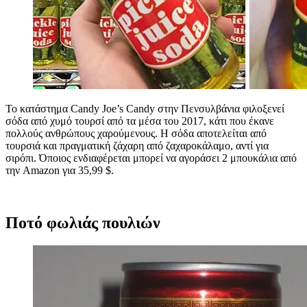
Το κατάστημα Candy Joe’s Candy στην Πενσυλβάνια φιλοξενεί
σόδα από χυμό τουρσί από τα μέσα του 2017, κάτι που έκανε
πολλούς ανθρώπους χαρούμενους. Η σόδα αποτελείται από
τουρσιά και πραγματική ζάχαρη από ζαχαροκάλαμο, αντί για
σιρόπι. Όποιος ενδιαφέρεται μπορεί να αγοράσει 2 μπουκάλια από
την Amazon για 35,99 $.
Ποτό φωλιάς πουλιών