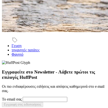
Γευση
τηγανητές πατάτες
Φαγητό
Εγγραφείτε στο Newsletter - Λάβετε πρώτοι τις
επιλογές HuffPost
Οι πιο ενδιαφέρουσες ειδήσεις και απόψεις καθημερινά στο e-mail
σας.
Το email σας
Εγγραφή στις ειδοποιήσεις