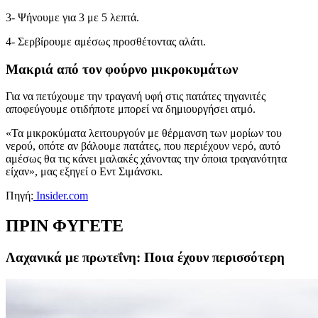
3- Ψήνουμε για 3 με 5 λεπτά.
4- Σερβίρουμε αμέσως προσθέτοντας αλάτι.
Μακριά από τον φούρνο μικροκυμάτων
Για να πετύχουμε την τραγανή υφή στις πατάτες τηγανιτές
αποφεύγουμε οτιδήποτε μπορεί να δημιουργήσει ατμό.
«
Τα μικροκύματα λειτουργούν με θέρμανση των μορίων του
νερού, οπότε αν βάλουμε πατάτες, που περιέχουν νερό, αυτό
αμέσως θα τις κάνει μαλακές χάνοντας την όποια τραγανότητα
είχαν», μας εξηγεί ο Εντ Σιμάνσκι.
Πηγή:
Insider.com
ΠΡΙΝ ΦΥΓΕΤΕ
Λαχανικά με πρωτεΐνη: Ποια έχουν περισσότερη