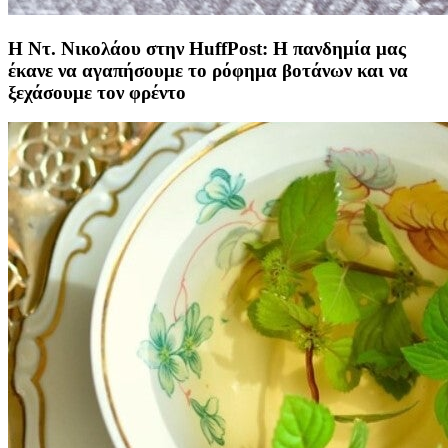
Η Ντ. Νικολάου στην HuffPost: Η πανδημία μας
έκανε να αγαπήσουμε το ρόφημα βοτάνων και να
ξεχάσουμε τον φρέντο