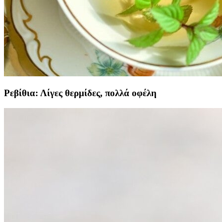
Ρεβίθια: Λίγες θερμίδες, πολλά οφέλη