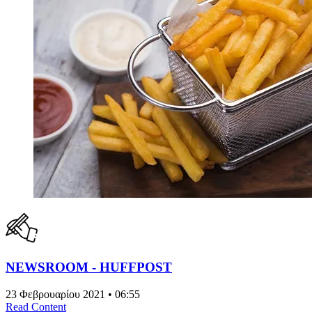
NEWSROOM - HUFFPOST
23 Φεβρουαρίου 2021 • 06:55
Read Content