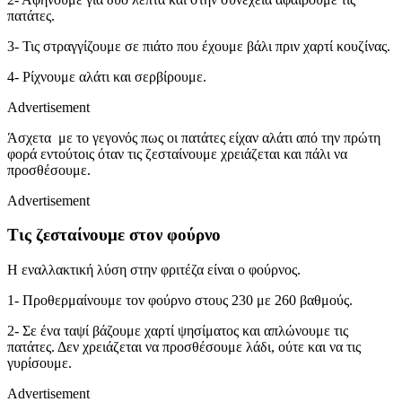
πατάτες.
3- Τις στραγγίζουμε σε πιάτο που έχουμε βάλι πριν χαρτί κουζίνας.
4- Ρίχνουμε αλάτι και σερβίρουμε.
Advertisement
Άσχετα με το γεγονός πως οι πατάτες είχαν αλάτι από την πρώτη
φορά εντούτοις όταν τις ζεσταίνουμε χρειάζεται και πάλι να
προσθέσουμε.
Advertisement
Τις ζεσταίνουμε στον φούρνο
Η εναλλακτική λύση στην φριτέζα είναι ο φούρνος.
1- Προθερμαίνουμε τον φούρνο στους 230 με 260 βαθμούς.
2- Σε ένα ταψί βάζουμε χαρτί ψησίματος και απλώνουμε τις
πατάτες. Δεν χρειάζεται να προσθέσουμε λάδι, ούτε και να τις
γυρίσουμε.
Advertisement