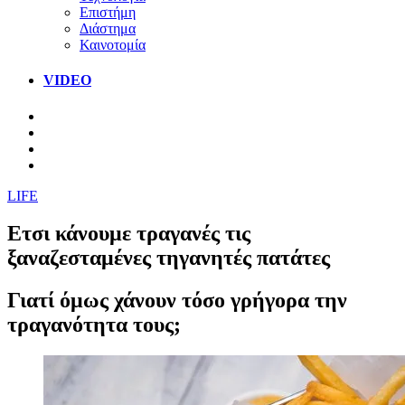
Επιστήμη
Διάστημα
Καινοτομία
VIDEO
LIFE
Ετσι κάνουμε τραγανές τις
ξαναζεσταμένες τηγανητές πατάτες
Γιατί όμως χάνουν τόσο γρήγορα την
τραγανότητα τους;