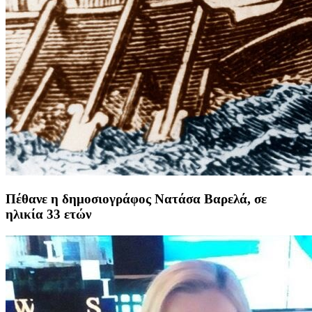
Πέθανε η δημοσιογράφος Νατάσα Βαρελά, σε
ηλικία 33 ετών