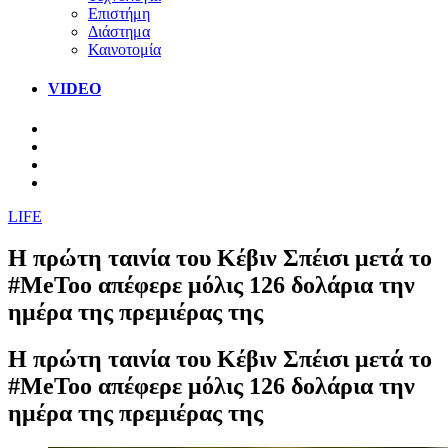
Επιστήμη
Διάστημα
Καινοτομία
VIDEO
LIFE
H πρώτη ταινία του Κέβιν Σπέισι μετά το
#MeToo απέφερε μόλις 126 δολάρια την
ημέρα της πρεμιέρας της
H πρώτη ταινία του Κέβιν Σπέισι μετά το
#MeToo απέφερε μόλις 126 δολάρια την
ημέρα της πρεμιέρας της