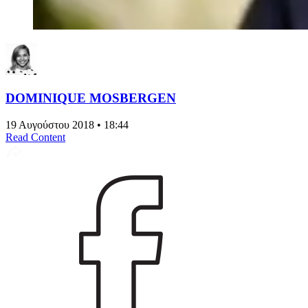
DOMINIQUE MOSBERGEN
19 Αυγούστου 2018 • 18:44
Read Content