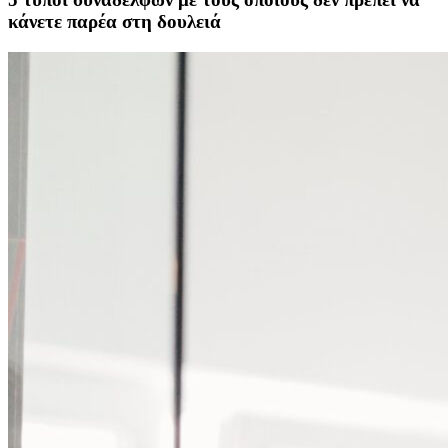
κάνετε παρέα στη δουλειά