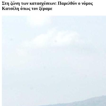
Στη ζώνη των κατασχέσεων: Παρελθόν ο νόμος
Κατσέλη όπως τον ξέραμε