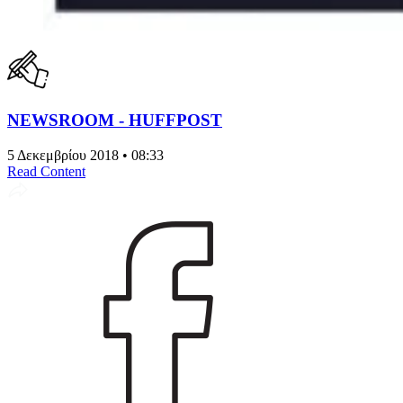
NEWSROOM - HUFFPOST
5 Δεκεμβρίου 2018 • 08:33
Read Content