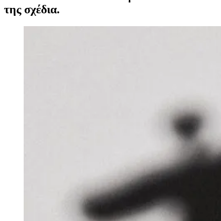
της σχέδια.