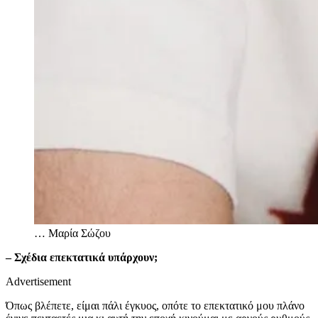
…
Μαρία Σώζου
– Σχέδια επεκτατικά υπάρχουν;
Advertisement
Όπως βλέπετε, είμαι πάλι έγκυος, οπότε το επεκτατικό μου πλάνο