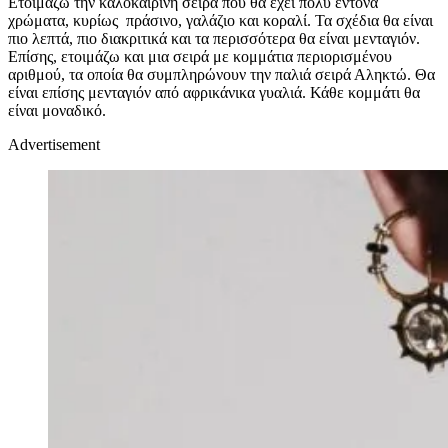
Ετοιμάζω την καλοκαιρινή σειρά που θα έχει πολύ έντονα
χρώματα, κυρίως πράσινο, γαλάζιο και κοραλί. Τα σχέδια θα είναι
πιο λεπτά, πιο διακριτικά και τα περισσότερα θα είναι μενταγιόν.
Επίσης, ετοιμάζω και μια σειρά με κομμάτια περιορισμένου
αριθμού, τα οποία θα συμπληρώνουν την παλιά σειρά Αληκτώ. Θα
είναι επίσης μενταγιόν από αφρικάνικα γυαλιά. Κάθε κομμάτι θα
είναι μοναδικό.
Advertisement