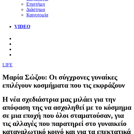
Επιστήμη
Διάστημα
Καινοτομία
VIDEO
LIFE
Μαρία Σώζου: Οι σύγχρονες γυναίκες
επιλέγουν κοσμήματα που τις εκφράζουν
Η νέα σχεδιάστρια μας μιλάει για την
απόφαση της να ασχοληθεί με το κόσμημα
σε μια εποχή που όλοι σταματούσαν, για
τις αλλαγές που παρατηρεί στο γυναικείο
καταναλωτικό κοινό και για τα επεκτατικά