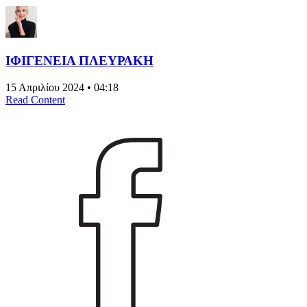
ΙΦΙΓΕΝΕΙΑ ΠΛΕΥΡΑΚΗ
15 Απριλίου 2024 • 04:18
Read Content