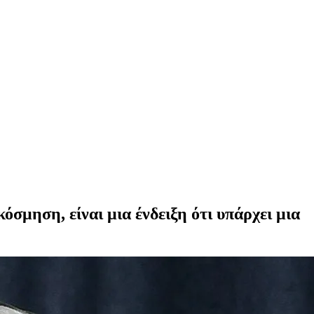
όσμηση, είναι μια ένδειξη ότι υπάρχει μια