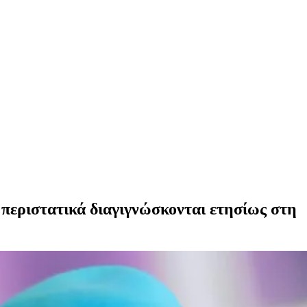
 περιστατικά διαγιγνώσκονται ετησίως στη