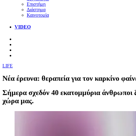
Επιστήμη
Διάστημα
Καινοτομία
VIDEO
LIFE
Νέα έρευνα: θεραπεία για τον καρκίνο φαί
Σήμερα σχεδόν 40 εκατομμύρια άνθρωποι ζ
χώρα μας.