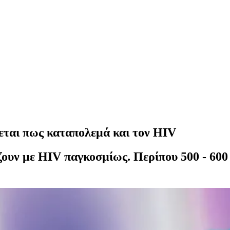
νεται πως καταπολεμά και τον HIV
ουν με HIV παγκοσμίως. Περίπου 500 - 600