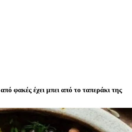
από φακές έχει μπει από το ταπεράκι της