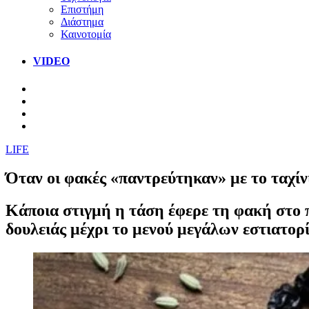
Επιστήμη
Διάστημα
Καινοτομία
VIDEO
LIFE
Όταν οι φακές «παντρεύτηκαν» με το ταχίν
Κάποια στιγμή η τάση έφερε τη φακή στο π
δουλειάς μέχρι το μενού μεγάλων εστιατορ