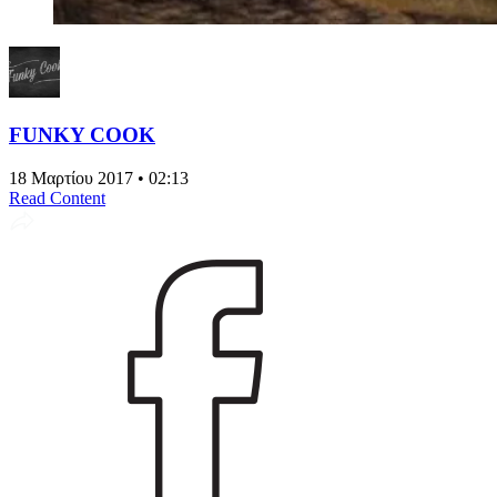
FUNKY COOK
18 Μαρτίου 2017 • 02:13
Read Content