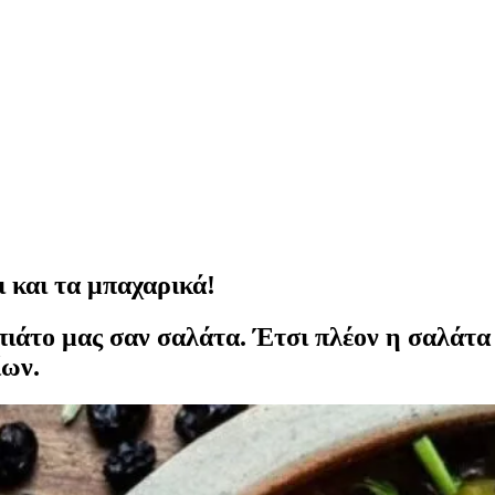
ι και τα μπαχαρικά!
ιάτο μας σαν σαλάτα. Έτσι πλέον η σαλάτα 
ίων.