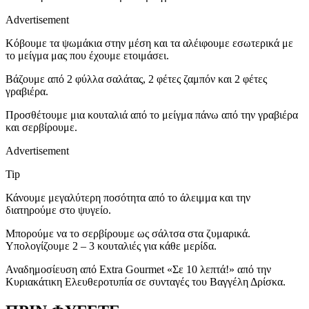
Advertisement
Κόβουμε τα ψωμάκια στην μέση και τα αλέιφουμε εσωτερικά με
το μείγμα μας που έχουμε ετοιμάσει.
Βάζουμε από 2 φύλλα σαλάτας, 2 φέτες ζαμπόν και 2 φέτες
γραβιέρα.
Προσθέτουμε μια κουταλιά από το μείγμα πάνω από την γραβιέρα
και σερβίρουμε.
Advertisement
Tip
Κάνουμε μεγαλύτερη ποσότητα από το άλειμμα και την
διατηρούμε στο ψυγείο.
Μπορούμε να το σερβίρουμε ως σάλτσα στα ζυμαρικά.
Υπολογίζουμε 2 – 3 κουταλιές για κάθε μερίδα.
Αναδημοσίευση από Extra Gourmet «Σε 10 λεπτά!» από την
Κυριακάτικη Ελευθεροτυπία σε συνταγές του Βαγγέλη Δρίσκα.