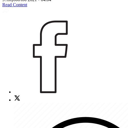
Read Content