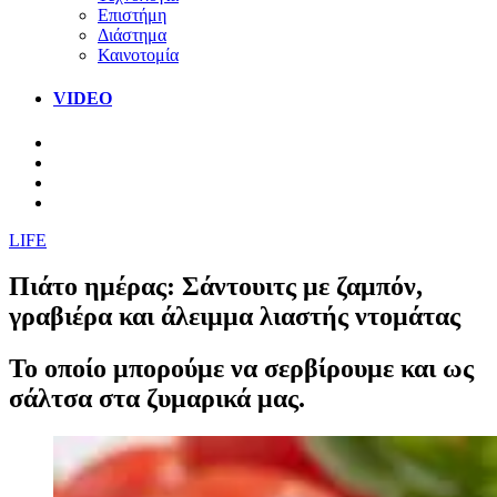
Επιστήμη
Διάστημα
Καινοτομία
VIDEO
LIFE
Πιάτο ημέρας: Σάντουιτς με ζαμπόν,
γραβιέρα και άλειμμα λιαστής ντομάτας
Το οποίο μπορούμε να σερβίρουμε και ως
σάλτσα στα ζυμαρικά μας.