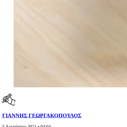
ΓΙΑΝΝΗΣ ΓΕΩΡΓΑΚΟΠΟΥΛΟΣ
5 Αυγούστου 2021 • 04:04