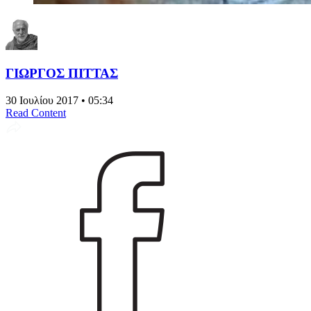
ΓΙΩΡΓΟΣ ΠΙΤΤΑΣ
30 Ιουλίου 2017 • 05:34
Read Content