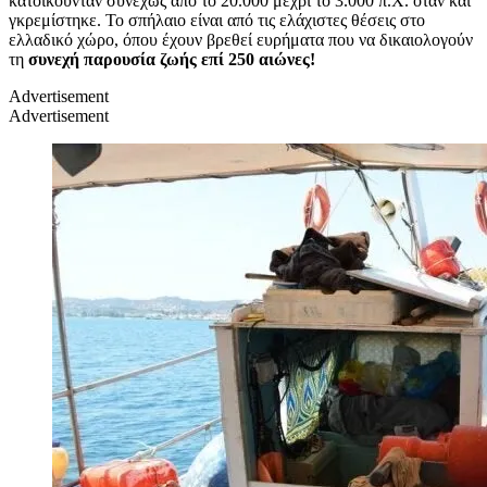
κατοικούνταν συνεχώς από το 20.000 μέχρι το 3.000 π.Χ. όταν και
γκρεμίστηκε. Το σπήλαιο είναι από τις ελάχιστες θέσεις στο
ελλαδικό χώρο, όπου έχουν βρεθεί ευρήματα που να δικαιολογούν
τη
συνεχή παρουσία ζωής επί 250 αιώνες!
Advertisement
Advertisement