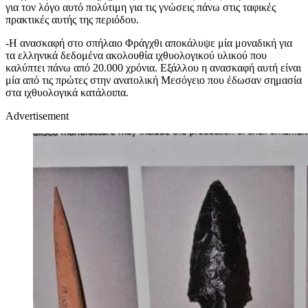
για τον λόγο αυτό πολύτιμη για τις γνώσεις πάνω στις ταφικές
πρακτικές αυτής της περιόδου.
-Η ανασκαφή στο σπήλαιο Φράγχθι αποκάλυψε μία μοναδική για
τα ελληνικά δεδομένα ακολουθία ιχθυολογικού υλικού που
καλύπτει πάνω από 20.000 χρόνια. Εξάλλου η ανασκαφή αυτή είναι
μία από τις πρώτες στην ανατολική Μεσόγειο που έδωσαν σημασία
στα ιχθυολογικά κατάλοιπα.
Advertisement