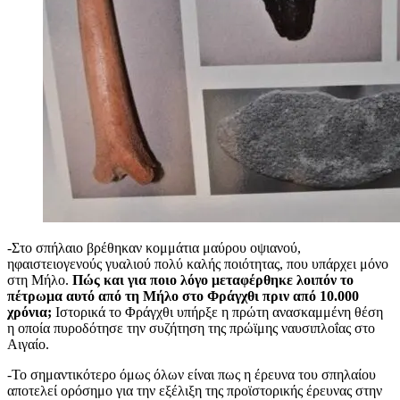
-Στο σπήλαιο βρέθηκαν κομμάτια μαύρου οψιανού,
ηφαιστειογενούς γυαλιού πολύ καλής ποιότητας, που υπάρχει μόνο
στη Μήλο.
Πώς και για ποιο λόγο μεταφέρθηκε λοιπόν το
πέτρωμα αυτό από τη Μήλο στο Φράγχθι πριν από 10.000
χρόνια;
Ιστορικά το Φράγχθι υπήρξε η πρώτη ανασκαμμένη θέση
η οποία πυροδότησε την συζήτηση της πρώϊμης ναυσιπλοΐας στο
Αιγαίο.
-Το σημαντικότερο όμως όλων είναι πως η έρευνα του σπηλαίου
αποτελεί ορόσημο για την εξέλιξη της προϊστορικής έρευνας στην