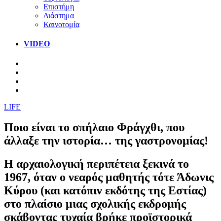
Επιστήμη
Διάστημα
Καινοτομία
VIDEO
LIFE
Ποιο είναι το σπήλαιο Φράγχθι, που
άλλαξε την ιστορία… της γαστρονομίας!
Η αρχαιολογική περιπέτεια ξεκινά το
1967, όταν ο νεαρός μαθητής τότε Άδωνις
Κύρου (και κατόπιν εκδότης της Εστίας)
στο πλαίσιο μιας σχολικής εκδρομής
σκάβοντας τυχαία βρήκε προϊστορικά