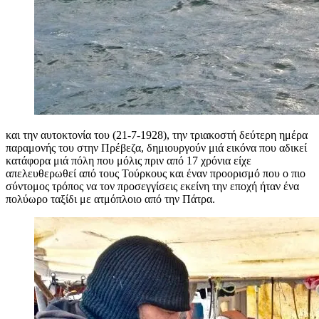
και την αυτοκτονία του (21-7-1928), την τριακοστή δεύτερη ημέρα
παραμονής του στην Πρέβεζα, δημιουργούν μιά εικόνα που αδικεί
κατάφορα μιά πόλη που μόλις πριν από 17 χρόνια είχε
απελευθερωθεί από τους Τούρκους και έναν προορισμό που ο πιο
σύντομος τρόπος να τον προσεγγίσεις εκείνη την εποχή ήταν ένα
πολύωρο ταξίδι με ατμόπλοιο από την Πάτρα.