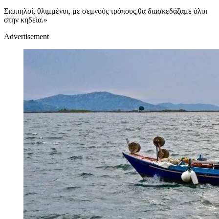
Σιωπηλοί, θλιμμένοι, με σεμνούς τρόπους,θα διασκεδάζαμε όλοι
στην κηδεία.»
Advertisement