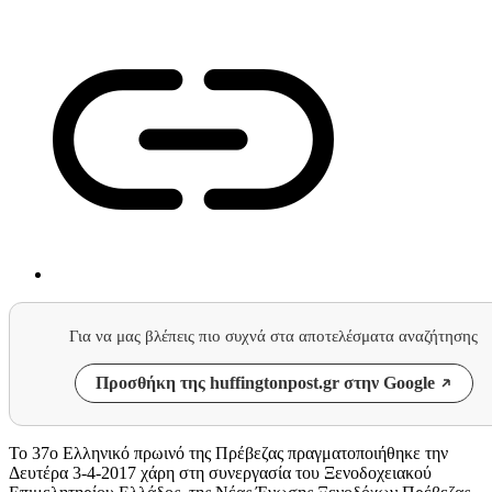
Για να μας βλέπεις πιο συχνά στα αποτελέσματα αναζήτησης
Προσθήκη της huffingtonpost.gr στην Google
Το 37ο Ελληνικό πρωινό της Πρέβεζας πραγματοποιήθηκε την
Δευτέρα 3-4-2017 χάρη στη συνεργασία του Ξενοδοχειακού