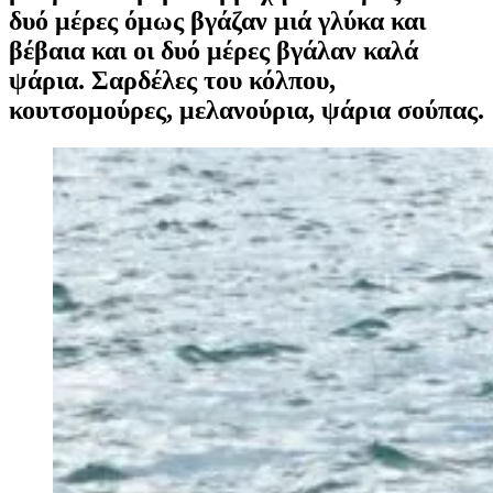
δυό μέρες όμως βγάζαν μιά γλύκα και
βέβαια και οι δυό μέρες βγάλαν καλά
ψάρια. Σαρδέλες του κόλπου,
κουτσομούρες, μελανούρια, ψάρια σούπας.