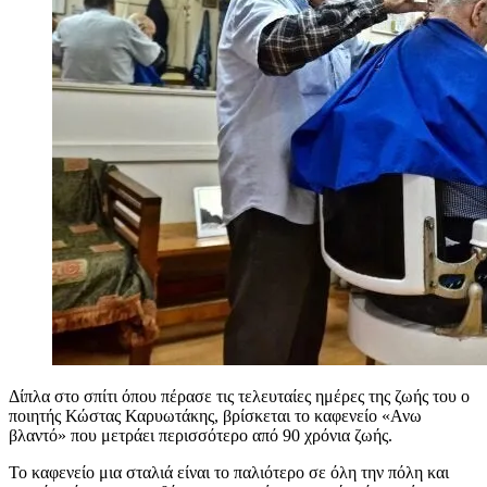
Δίπλα στο σπίτι όπου πέρασε τις τελευταίες ημέρες της ζωής του ο
ποιητής Κώστας Καρυωτάκης, βρίσκεται το καφενείο «Ανω
βλαντό» που μετράει περισσότερο από 90 χρόνια ζωής.
Το καφενείο μια σταλιά είναι το παλιότερο σε όλη την πόλη και