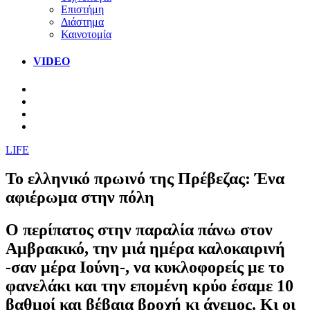
Επιστήμη
Διάστημα
Καινοτομία
VIDEO
LIFE
Το ελληνικό πρωινό της Πρέβεζας: Ένα
αφιέρωμα στην πόλη
Ο περίπατος στην παραλία πάνω στον
Αμβρακικό, την μιά ημέρα καλοκαιρινή
-σαν μέρα Ιούνη-, να κυκλοφορείς με το
φανελάκι και την επομένη κρύο έσαμε 10
βαθμοί και βέβαια βροχή κι άνεμος. Κι οι