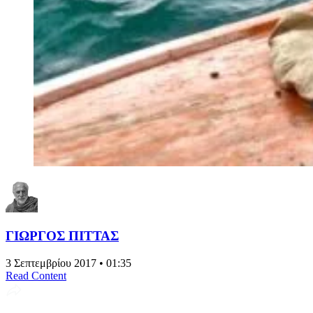
ΓΙΩΡΓΟΣ ΠΙΤΤΑΣ
3 Σεπτεμβρίου 2017 • 01:35
Read Content