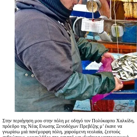
Στην περιήγηση μου στην πόλη με οδηγό τον Πολύκαρπο Χαλκίδη,
πρόεδρο της Νέας Ενωσης Ξενοδόχων Πρεβέζης μ’ έκανε να
γνωρίσω μιά πανέμορφη πόλη, χαρούμενη νεολαία, ζεστούς