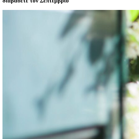
διαβάσετε τον Σεπτέμβριο