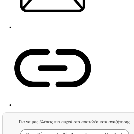
Για να μας βλέπεις πιο συχνά στα αποτελέσματα αναζήτησης