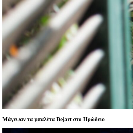
Μάγεψαν τα μπαλέτα Bejart στο Ηρώδειο