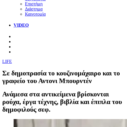
Επιστήμη
Διάστημα
Καινοτομία
VIDEO
LIFE
Σε δημοπρασία το κουζινομάχαιρο και το
γραφείο του Αντονι Μπουρντέν
Ανάμεσα στα αντικείμενα βρίσκονται
ρούχα, έργα τέχνης, βιβλία και έπιπλα του
δημοφιλούς σεφ.