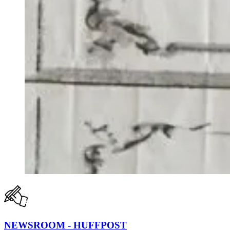
NEWSROOM - HUFFPOST