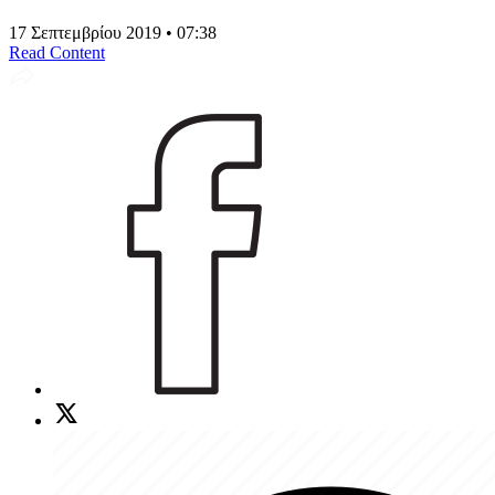
17 Σεπτεμβρίου 2019 • 07:38
Read Content