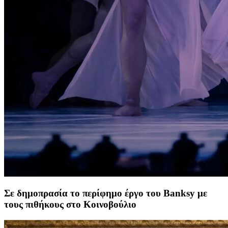
Σε δημοπρασία το περίφημο έργο του Banksy με
τους πιθήκους στο Κοινοβούλιο