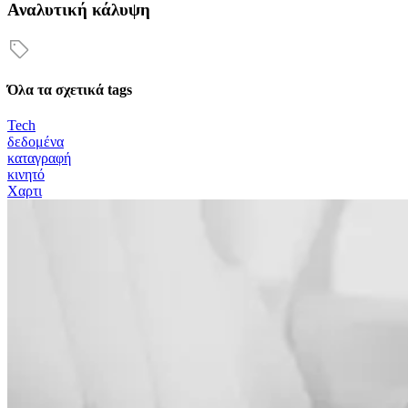
Αναλυτική κάλυψη
Όλα τα σχετικά tags
Tech
δεδομένα
καταγραφή
κινητό
Χαρτι