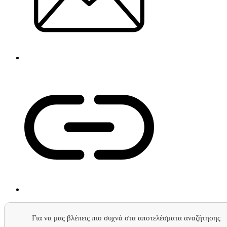
Για να μας βλέπεις πιο συχνά στα αποτελέσματα αναζήτησης