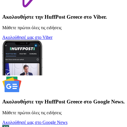
Ακολουθήστε την HuffPost Greece στο Viber.
Μάθετε πρώτοι όλες τις ειδήσεις
Ακολούθησέ μας στο Viber
Ακολουθήστε την HuffPost Greece στο Google News.
Μάθετε πρώτοι όλες τις ειδήσεις
Ακολούθησέ μας στο Google News