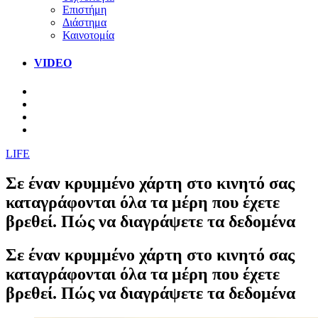
Επιστήμη
Διάστημα
Καινοτομία
VIDEO
LIFE
Σε έναν κρυμμένο χάρτη στο κινητό σας
καταγράφονται όλα τα μέρη που έχετε
βρεθεί. Πώς να διαγράψετε τα δεδομένα
Σε έναν κρυμμένο χάρτη στο κινητό σας
καταγράφονται όλα τα μέρη που έχετε
βρεθεί. Πώς να διαγράψετε τα δεδομένα