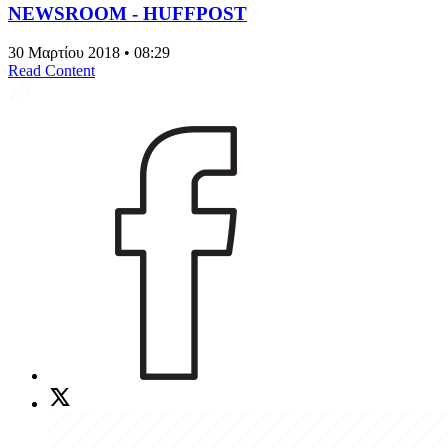
NEWSROOM - HUFFPOST
30 Μαρτίου 2018 • 08:29
Read Content