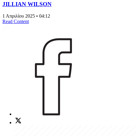
JILLIAN WILSON
1 Απριλίου 2025 • 04:12
Read Content