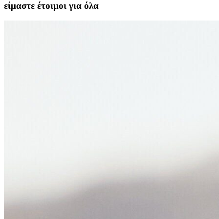
είμαστε έτοιμοι για όλα