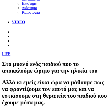
Επιστήμη
Διάστημα
Καινοτομία
VIDEO
LIFE
Στο μυαλό ενός παιδιού που το
αποκαλούμε ώριμο για την ηλικία του
Αλλά κι εμείς είναι ώρα να μάθουμε πως
να φροντίζουμε τον εαυτό μας και να
εστιάσουμε στη θεραπεία του παιδιού που
έχουμε μέσα μας.