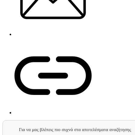
Για να μας βλέπεις πιο συχνά στα αποτελέσματα αναζήτησης