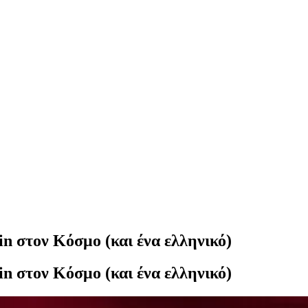
in στον Κόσμο (και ένα ελληνικό)
in στον Κόσμο (και ένα ελληνικό)