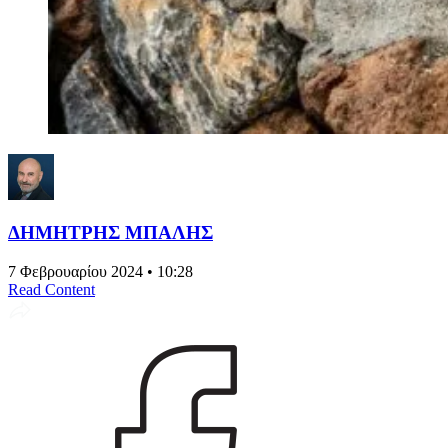
ΔΗΜΗΤΡΗΣ ΜΠΑΛΗΣ
7 Φεβρουαρίου 2024 • 10:28
Read Content