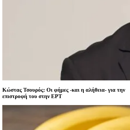
Κώστας Τσουρός: Οι φήμες -και η αλήθεια- για την
επιστροφή του στην ΕΡΤ