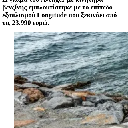
βενζίνης εμπλουτίστηκε με το επίπεδο
εξοπλισμού Longitude που ξεκινάει από
τις 23.990 ευρώ.