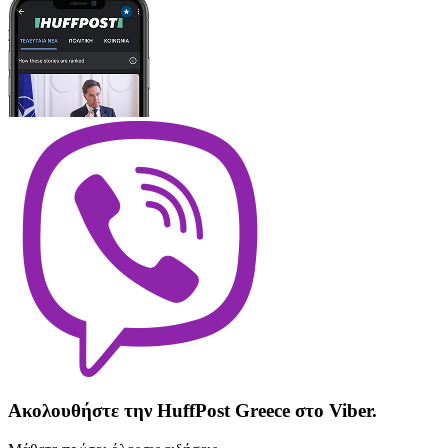
Ακολουθήστε την HuffPost Greece στο Viber.