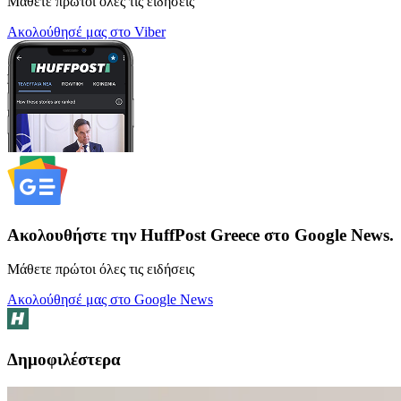
Μάθετε πρώτοι όλες τις ειδήσεις
Ακολούθησέ μας στο Viber
Ακολουθήστε την HuffPost Greece στο Google News.
Μάθετε πρώτοι όλες τις ειδήσεις
Ακολούθησέ μας στο Google News
Δημοφιλέστερα