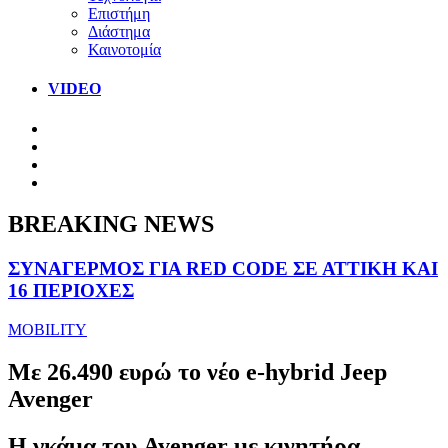
Επιστήμη
Διάστημα
Καινοτομία
VIDEO
BREAKING NEWS
ΣΥΝΑΓΕΡΜΟΣ ΓΙΑ RED CODE ΣΕ ΑΤΤΙΚΗ ΚΑΙ
16 ΠΕΡΙΟΧΕΣ
MOBILITY
Με 26.490 ευρώ το νέο e-hybrid Jeep
Avenger
Η γκάμα του Avenger με κινητήρα