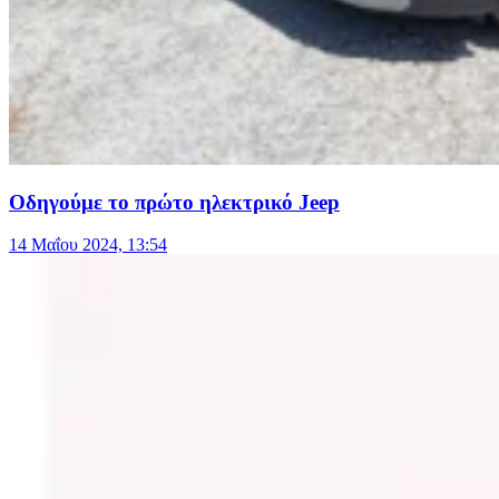
Οδηγούμε το πρώτο ηλεκτρικό Jeep
14 Μαΐου 2024, 13:54