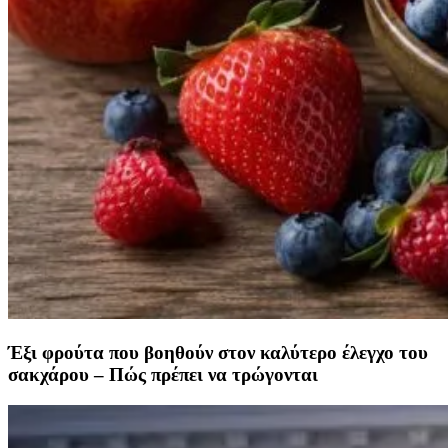
Έξι φρούτα που βοηθούν στον καλύτερο έλεγχο του
σακχάρου – Πώς πρέπει να τρώγονται