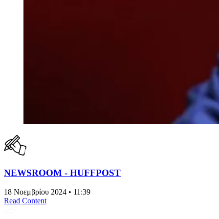
NEWSROOM - HUFFPOST
18 Νοεμβρίου 2024 • 11:39
Read Content