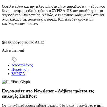
Οφείλει έστω και την τελευταία στιγμή να παραδώσει την έδρα που
δεν του ανήκει, ειδικά εφόσον ο ΣΥΡΙΖΑ-ΠΣ τον τοποθέτησε στο
Ψηφοδέλτιο Επικρατείας. Αλλιώς, ο ελληνικός λαός θα τον στείλει
στον κάλαθο της πολιτικής ιστορίας. Και εκεί δεν πρόκειται
κανένας να τον σώσει».
(με πληροφορίες από ΑΠΕ)
Advertisement
Αποστολάκης
Παραίτηση
ΣΥΡΙΖΑ
Εγγραφείτε στο Newsletter - Λάβετε πρώτοι τις
επιλογές HuffPost
Οι πιο ενδιαφέρουσες ειδήσεις και απόψεις καθημερινά στο e-mail