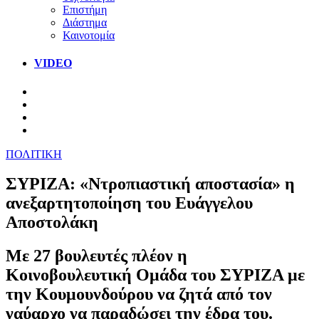
Επιστήμη
Διάστημα
Καινοτομία
VIDEO
ΠΟΛΙΤΙΚΗ
ΣΥΡΙΖΑ: «Ντροπιαστική αποστασία» η
ανεξαρτητοποίηση του Ευάγγελου
Αποστολάκη
Με 27 βουλευτές πλέον η
Κοινοβουλευτική Ομάδα του ΣΥΡΙΖΑ με
την Κουμουνδούρου να ζητά από τον
ναύαρχο να παραδώσει την έδρα του.