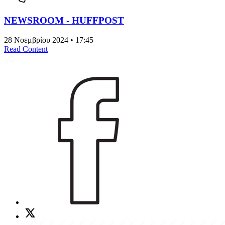
NEWSROOM - HUFFPOST
28 Νοεμβρίου 2024 • 17:45
Read Content