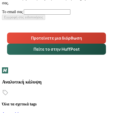
σας.
Το email σας
Εγγραφή στις ειδοποιήσεις
Προτείνετε μια διόρθωση
Πείτε το στην HuffPost
Αναλυτική κάλυψη
Όλα τα σχετικά tags