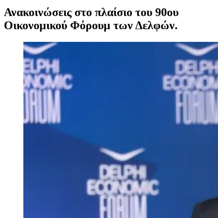
Ανακοινώσεις στο πλαίσιο του 90ου
Οικονομικού Φόρουμ των Δελφών.