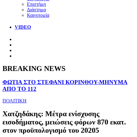
Επιστήμη
Διάστημα
Καινοτομία
VIDEO
BREAKING NEWS
ΦΩΤΙΑ ΣΤΟ ΣΤΕΦΑΝΙ ΚΟΡΙΝΘΟΥ-ΜΗΝΥΜΑ
ΑΠΟ ΤΟ 112
ΠΟΛΙΤΙΚΗ
Χατζηδάκης: Μέτρα ενίσχυσης
εισοδήματος, μειώσεις φόρων 870 εκατ.
στον προϋπολογισμό του 20205