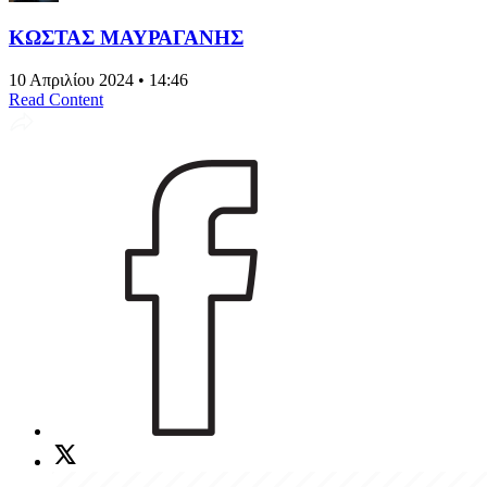
ΚΩΣΤΑΣ ΜΑΥΡΑΓΑΝΗΣ
10 Απριλίου 2024 • 14:46
Read Content