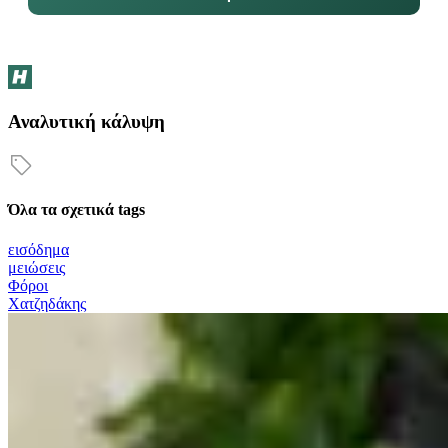
Αναλυτική κάλυψη
Όλα τα σχετικά tags
εισόδημα
μειώσεις
Φόροι
Χατζηδάκης