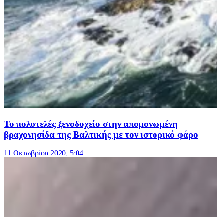
Το πολυτελές ξενοδοχείο στην απομονωμένη
βραχονησίδα της Βαλτικής με τον ιστορικό φάρο
11 Οκτωβρίου 2020, 5:04