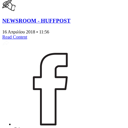
NEWSROOM - HUFFPOST
16 Απριλίου 2018 • 11:56
Read Content