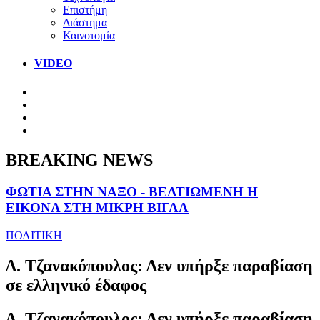
Επιστήμη
Διάστημα
Καινοτομία
VIDEO
BREAKING NEWS
ΦΩΤΙΑ ΣΤΗΝ ΝΑΞΟ - ΒΕΛΤΙΩΜΕΝΗ Η
ΕΙΚΟΝΑ ΣΤΗ ΜΙΚΡΗ ΒΙΓΛΑ
ΠΟΛΙΤΙΚΗ
Δ. Τζανακόπουλος: Δεν υπήρξε παραβίαση
σε ελληνικό έδαφος
Δ. Τζανακόπουλος: Δεν υπήρξε παραβίαση