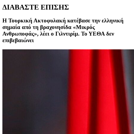
ΔΙΑΒΑΣΤΕ ΕΠΙΣΗΣ
Η Τουρκική Ακτοφυλακή κατέβασε την ελληνική
σημαία από τη βραχονησίδα «Μικρός
Ανθρωποφάς», λέει ο Γιλντιρίμ. Το ΥΕΘΑ δεν
επιβεβαιώνει