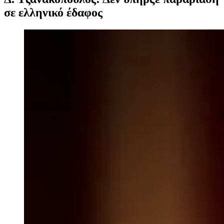
σε ελληνικό έδαφος