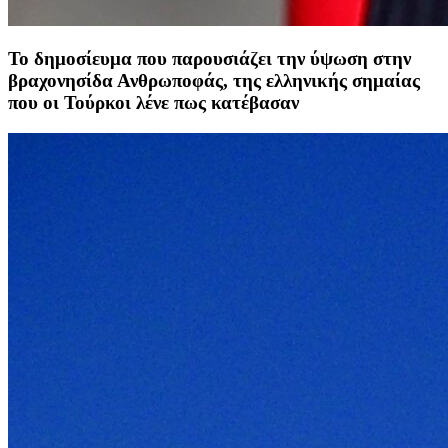
Το δημοσίευμα που παρουσιάζει την ύψωση στην
βραχονησίδα Ανθρωποφάς, της ελληνικής σημαίας
που οι Τούρκοι λένε πως κατέβασαν