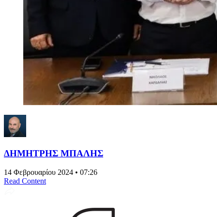
ΔΗΜΗΤΡΗΣ ΜΠΑΛΗΣ
14 Φεβρουαρίου 2024 • 07:26
Read Content