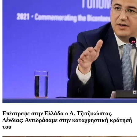
Επέστρεψε στην Ελλάδα ο Α. Τζιτζικώστας.
Δένδιας: Αντιδράσαμε στην καταχρηστική κράτησή
του