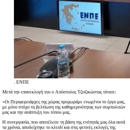
.
ΕΝΠΕ
Μετά την επανεκλογή του ο Απόστολος Τζιτζικώστας τόνισε:
«Οι Περιφερειάρχες της χώρας προχωράμε ενωμένοι το έργο μας,
με μόνο στόχο τη βελτίωση της καθημερινότητας των συμπολιτών
μας και την ανάπτυξη του τόπου μας.
Η συνεργασία, που αποτέλεσε τη βάση της ενότητάς μας όλα αυτά
τα χρόνια, αποδείχτηκε το κλειδί και στις φετινές εκλογές της