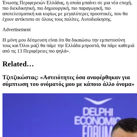
Ένωσης Περιφερειών Ελλάδας, η οποία μπαίνει σε μια νέα εποχή,
πιο διεκδικητική, πιο δημιουργική, πιο παραγωγική, πιο
αποτελεσματική και κυρίως με μεγαλύτερες προοπτικές, που θα
έχουν αντίκτυπο σε όλους τους πολίτες. Αυτοδιοίκησης.
Advertisement
Η μόνη μου δέσμευση είναι ότι θα δικαιώσω την εμπιστοσύνη
τους και Όλοι μαζί θα πάμε την Ελλάδα μπροστά, θα πάμε καθεμιά
από τις 13 Περιφέρειες πιο ψηλά».
Related…
Τζιτζικώστας: «Αστειότητες όσα αναφέρθηκαν για
σύμπτωση του ονόματός μου με κάποιο άλλο όνομα»