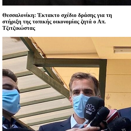
Θεσσαλονίκη: Έκτακτο σχέδιο δράσης για τη
στήριξη της τοπικής οικονομίας ζητά ο Απ.
Τζιτζικώστας