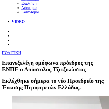
Επιστήμη
Διάστημα
Καινοτομία
VIDEO
ΠΟΛΙΤΙΚΗ
Επανεξελέγη ομόφωνα πρόεδρος της
ΕΝΠΕ ο Απόστολος Τζιτζικώστας
Εκλέχθηκε σήμερα το νέο Προεδρείο της
Ένωσης Περιφερειών Ελλάδας.