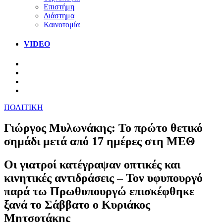
Επιστήμη
Διάστημα
Καινοτομία
VIDEO
ΠΟΛΙΤΙΚΗ
Γιώργος Μυλωνάκης: Το πρώτο θετικό
σημάδι μετά από 17 ημέρες στη ΜΕΘ
Οι γιατροί κατέγραψαν οπτικές και
κινητικές αντιδράσεις – Τον υφυπουργό
παρά τω Πρωθυπουργώ επισκέφθηκε
ξανά το Σάββατο ο Κυριάκος
Μητσοτάκης