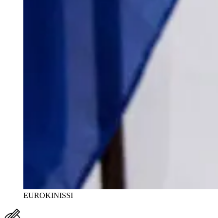
EUROKINISSI