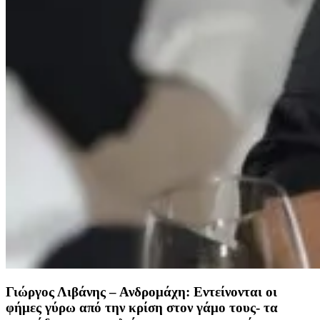
Γιώργος Λιβάνης – Ανδρομάχη: Εντείνονται οι
φήμες γύρω από την κρίση στον γάμο τους- τα