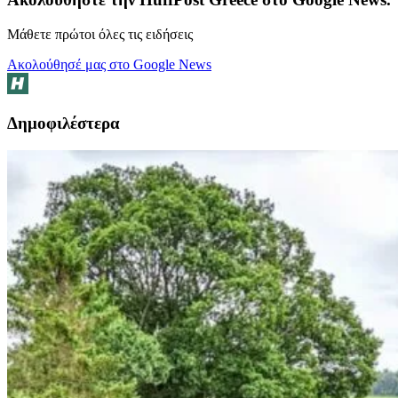
Μάθετε πρώτοι όλες τις ειδήσεις
Ακολούθησέ μας στο Google News
Δημοφιλέστερα