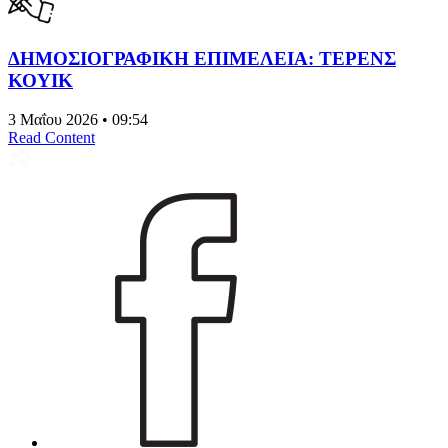
ΔΗΜΟΣΙΟΓΡΑΦΙΚΗ ΕΠΙΜΕΛΕΙΑ: ΤΕΡΕΝΣ
ΚΟΥΙΚ
3 Μαΐου 2026 • 09:54
Read Content