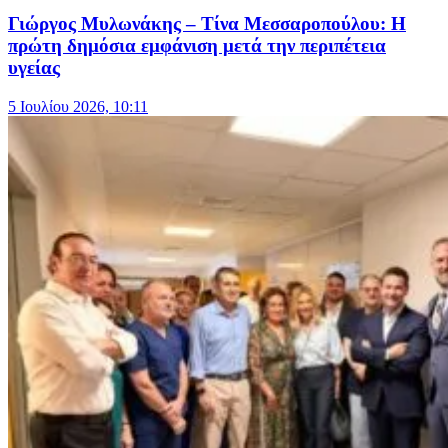
Γιώργος Μυλωνάκης – Τίνα Μεσσαροπούλου: Η
πρώτη δημόσια εμφάνιση μετά την περιπέτεια
υγείας
5 Ιουλίου 2026, 10:11