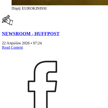
Πηγή: EUROKINISSI
NEWSROOM - HUFFPOST
22 Απριλίου 2026 • 07:24
Read Content