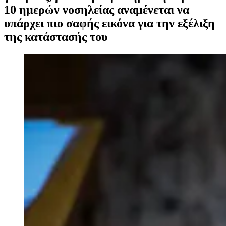
10 ημερών νοσηλείας αναμένεται να
υπάρχει πιο σαφής εικόνα για την εξέλιξη
της κατάστασής του