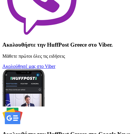
Ακολουθήστε την HuffPost Greece στο Viber.
Μάθετε πρώτοι όλες τις ειδήσεις
Ακολούθησέ μας στο Viber