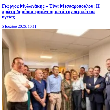
Γιώργος Μυλωνάκης – Τίνα Μεσσαροπούλου: Η
πρώτη δημόσια εμφάνιση μετά την περιπέτεια
υγείας
5 Ιουλίου 2026, 10:11