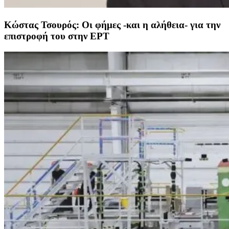
Κώστας Τσουρός: Οι φήμες -και η αλήθεια- για την
επιστροφή του στην ΕΡΤ