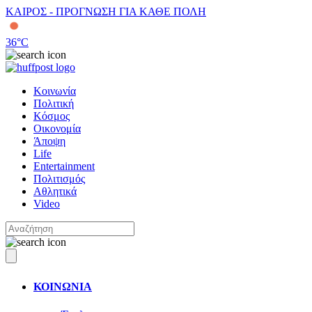
ΚΑΙΡΟΣ - ΠΡΟΓΝΩΣΗ ΓΙΑ ΚΑΘΕ ΠΟΛΗ
36
°C
Κοινωνία
Πολιτική
Κόσμος
Οικονομία
Άποψη
Life
Entertainment
Πολιτισμός
Αθλητικά
Video
ΚΟΙΝΩΝΙΑ