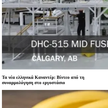
Τα νέα ελληνικά Καναντέρ: Βίντεο από τη
συναρμολόγηση στο εργοστάσιο