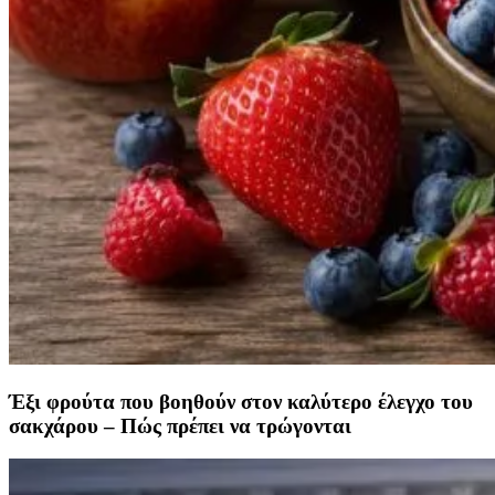
Έξι φρούτα που βοηθούν στον καλύτερο έλεγχο του
σακχάρου – Πώς πρέπει να τρώγονται