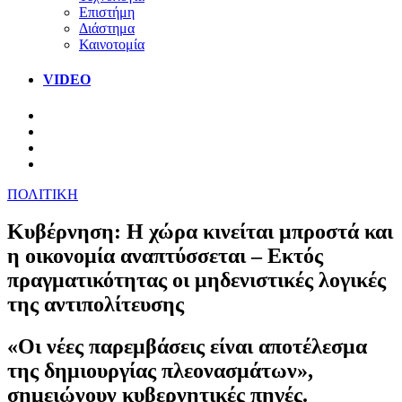
Επιστήμη
Διάστημα
Καινοτομία
VIDEO
ΠΟΛΙΤΙΚΗ
Κυβέρνηση: Η χώρα κινείται μπροστά και
η οικονομία αναπτύσσεται – Εκτός
πραγματικότητας οι μηδενιστικές λογικές
της αντιπολίτευσης
«Οι νέες παρεμβάσεις είναι αποτέλεσμα
της δημιουργίας πλεονασμάτων»,
σημειώνουν κυβερνητικές πηγές.