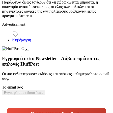
Παράλληλα όμως τονίζουν ότι «η χώρα κινείται μπροστά, η
οικονομία αναπτύσσεται προς όφελος των πολιτών και οι
μηδενιστικές λογικές της αντιπολίτευσης βρίσκονται εκτός
πραγματικότητας.»
Advertisement
Κυβέρνηση
Εγγραφείτε στο Newsletter - Λάβετε πρώτοι τις
επιλογές HuffPost
Οι πιο ενδιαφέρουσες ειδήσεις και απόψεις καθημερινά στο e-mail
σας.
Το email σας
Εγγραφή στις ειδοποιήσεις