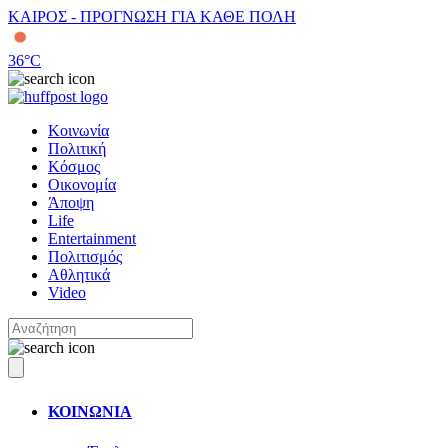
ΚΑΙΡΟΣ - ΠΡΟΓΝΩΣΗ ΓΙΑ ΚΑΘΕ ΠΟΛΗ
36
°C
Κοινωνία
Πολιτική
Κόσμος
Οικονομία
Άποψη
Life
Entertainment
Πολιτισμός
Αθλητικά
Video
ΚΟΙΝΩΝΙΑ