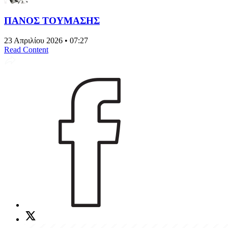
ΠΑΝΟΣ ΤΟΥΜΑΣΗΣ
23 Απριλίου 2026 • 07:27
Read Content