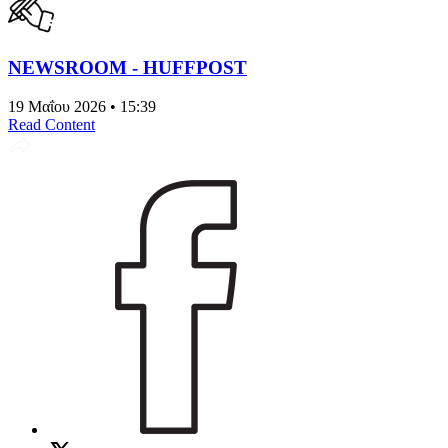
NEWSROOM - HUFFPOST
19 Μαΐου 2026 • 15:39
Read Content