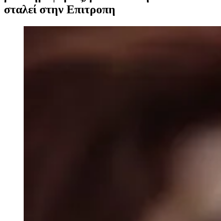
σταλεί στην Επιτροπη