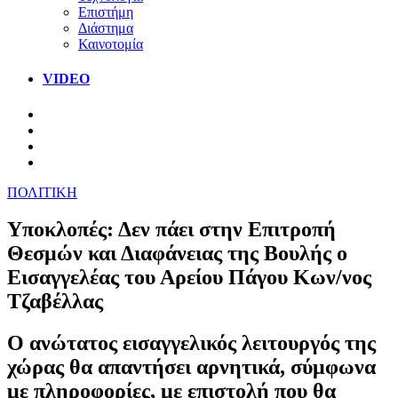
Επιστήμη
Διάστημα
Καινοτομία
VIDEO
ΠΟΛΙΤΙΚΗ
Υποκλοπές: Δεν πάει στην Επιτροπή
Θεσμών και Διαφάνειας της Βουλής ο
Εισαγγελέας του Αρείου Πάγου Κων/νος
Τζαβέλλας
Ο ανώτατος εισαγγελικός λειτουργός της
χώρας θα απαντήσει αρνητικά, σύμφωνα
με πληροφορίες, με επιστολή που θα