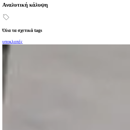
Αναλυτική κάλυψη
Όλα τα σχετικά tags
υποκλοπές