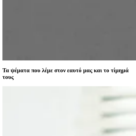
Τα ψέματα που λέμε στον εαυτό μας και το τίμημά
τους