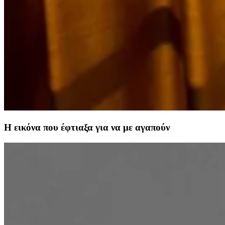
Η εικόνα που έφτιαξα για να με αγαπούν