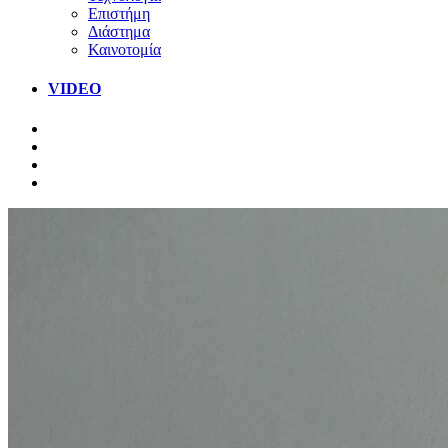
Επιστήμη
Διάστημα
Καινοτομία
VIDEO