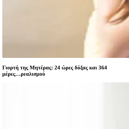
Γιορτή της Μητέρας: 24 ώρες δόξας και 364
μέρες…ρεαλισμού