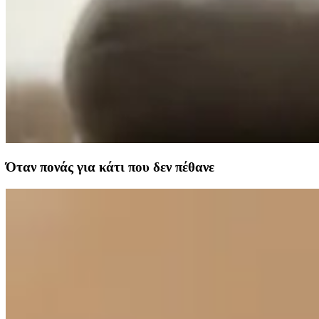
Όταν πονάς για κάτι που δεν πέθανε