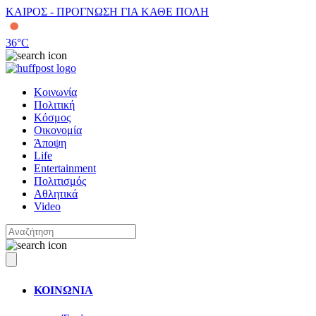
ΚΑΙΡΟΣ - ΠΡΟΓΝΩΣΗ ΓΙΑ ΚΑΘΕ ΠΟΛΗ
36
°C
Κοινωνία
Πολιτική
Κόσμος
Οικονομία
Άποψη
Life
Entertainment
Πολιτισμός
Αθλητικά
Video
ΚΟΙΝΩΝΙΑ