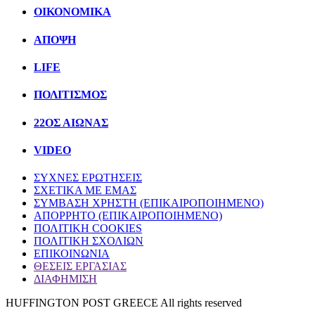
ΟΙΚΟΝΟΜΙΚΑ
ΑΠΟΨΗ
LIFE
ΠΟΛΙΤIΣΜΟΣ
22ΟΣ ΑΙΩΝΑΣ
VIDEO
ΣΥΧΝΕΣ ΕΡΩΤΗΣΕΙΣ
ΣΧΕΤΙΚΑ ΜΕ ΕΜΑΣ
ΣΥΜΒΑΣΗ ΧΡΗΣΤΗ (ΕΠΙΚΑΙΡΟΠΟΙΗΜΕΝΟ)
ΑΠΟΡΡΗΤΟ (ΕΠΙΚΑΙΡΟΠΟΙΗΜΕΝΟ)
ΠΟΛΙΤΙΚΗ COOKIES
ΠΟΛΙΤΙΚΗ ΣΧΟΛΙΩΝ
ΕΠΙΚΟΙΝΩΝΙΑ
ΘΕΣΕΙΣ ΕΡΓΑΣΙΑΣ
ΔΙΑΦΗΜΙΣΗ
HUFFINGTON POST GREECE All rights reserved