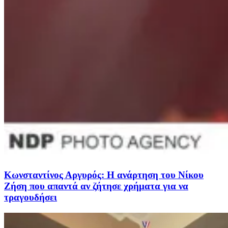
Κωνσταντίνος Αργυρός: Η ανάρτηση του Νίκου
Ζήση που απαντά αν ζήτησε χρήματα για να
τραγουδήσει