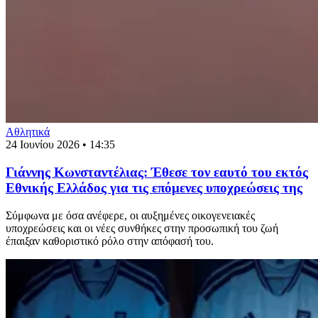
Αθλητικά
24 Ιουνίου 2026 • 14:35
Γιάννης Κωνσταντέλιας: Έθεσε τον εαυτό του εκτός
Εθνικής Ελλάδος για τις επόμενες υποχρεώσεις της
Σύμφωνα με όσα ανέφερε, οι αυξημένες οικογενειακές
υποχρεώσεις και οι νέες συνθήκες στην προσωπική του ζωή
έπαιξαν καθοριστικό ρόλο στην απόφασή του.