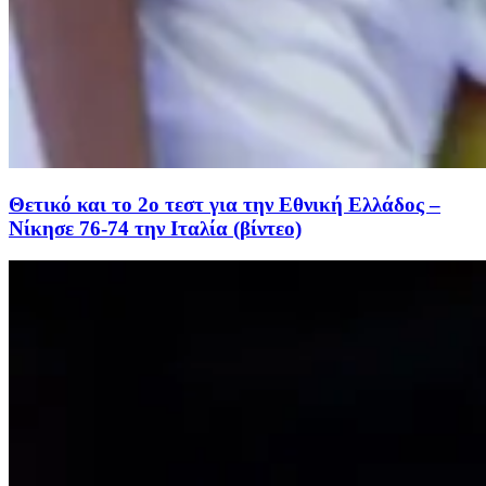
Θετικό και το 2ο τεστ για την Εθνική Ελλάδος –
Νίκησε 76-74 την Ιταλία (βίντεο)