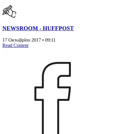
NEWSROOM - HUFFPOST
17 Οκτωβρίου 2017 • 09:11
Read Content