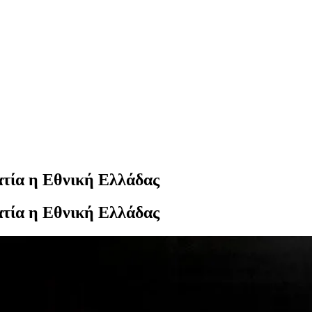
τία η Εθνική Ελλάδας
τία η Εθνική Ελλάδας