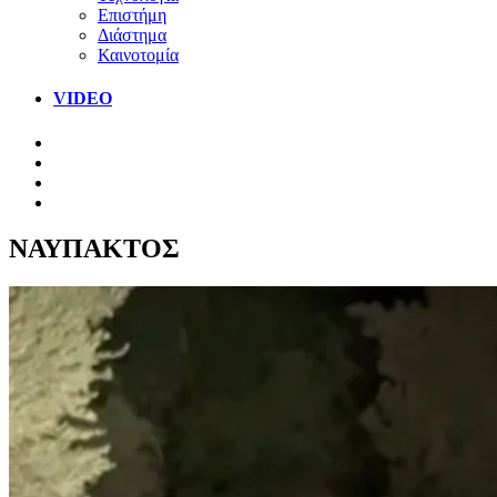
Επιστήμη
Διάστημα
Καινοτομία
VIDEO
ΝΑΥΠΑΚΤΟΣ