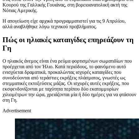
Κουρού της Γαλλικής Γουιάνας, στη βορειοανατολική ακτή της
Νότιας Αμερικής.
Η απογείωση είχε αρχικά προγραμματιστεί για τις 9 Απριλίου,
αλλά αναβλήθηκε λόγω τεχνικού προβλήματος.
Πώς οι ηλιακές καταιγίδες επηρεάζουν τη
Γη
Ο ηλιακός άνεμος είναι ένα ρεύμα φορτισμένων σωματιδίων που
προέρχεται από τον Ήλιο. Κατά περιόδους, το φαινόμενο αυτό
ενισχύεται δραματικά, προκαλώντας ισχυρές καταιγίδες που
συνοδεύονται από τεράστιες εκρήξεις πλάσματος, γνωστές ως
στεμματικές εκτοξεύσεις μάζας. Οι ισχυρές αυτές εκρήξεις, που
εκσφενδονίζονται με ταχύτητα περίπου δύο εκατομμυρίων
χιλιομέτρων την ώρα, χρειάζονται μία ή δύο ημέρες για να φτάσουν
στη Γη.
Advertisement