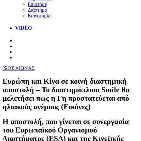
Επιστήμη
Διάστημα
Καινοτομία
VIDEO
22ΟΣ ΑΙΩΝΑΣ
Ευρώπη και Κίνα σε κοινή διαστημική
αποστολή – Το διαστημόπλοιο Smile θα
μελετήσει πως η Γη προστατεύεται από
ηλιακούς ανέμους (Εικόνες)
Η αποστολή, που γίνεται σε συνεργασία
του Ευρωπαϊκού Οργανισμού
Διαστήματος (ESA) και της Κινεζικής