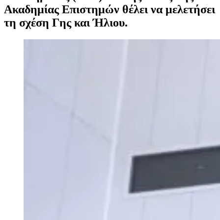
Ακαδημίας Επιστημών θέλει να μελετήσει
τη σχέση Γης και Ήλιου.