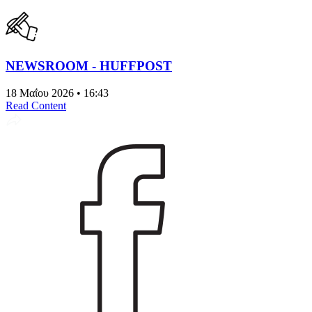
NEWSROOM - HUFFPOST
18 Μαΐου 2026 • 16:43
Read Content