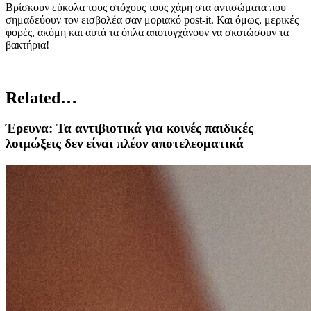
Βρίσκουν εύκολα τους στόχους τους χάρη στα αντισώματα που
σημαδεύουν τον εισβολέα σαν μοριακό post-it. Και όμως, μερικές
φορές, ακόμη και αυτά τα όπλα αποτυγχάνουν να σκοτώσουν τα
βακτήρια!
Related…
Έρευνα: Τα αντιβιοτικά για κοινές παιδικές
λοιμώξεις δεν είναι πλέον αποτελεσματικά