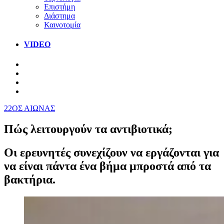
Επιστήμη
Διάστημα
Καινοτομία
VIDEO
22ΟΣ ΑΙΩΝΑΣ
Πώς λειτουργούν τα αντιβιοτικά;
Οι ερευνητές συνεχίζουν να εργάζονται για
να είναι πάντα ένα βήμα μπροστά από τα
βακτήρια.