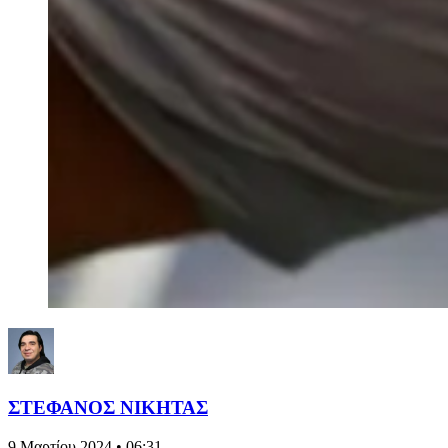
ΣΤΕΦΑΝΟΣ ΝΙΚΗΤΑΣ
9 Μαρτίου 2024 • 06:31