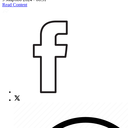
Read Content