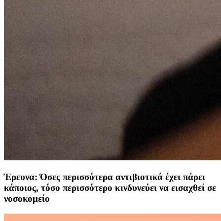
Έρευνα: Όσες περισσότερα αντιβιοτικά έχει πάρει
κάποιος, τόσο περισσότερο κινδυνεύει να εισαχθεί σε
νοσοκομείο