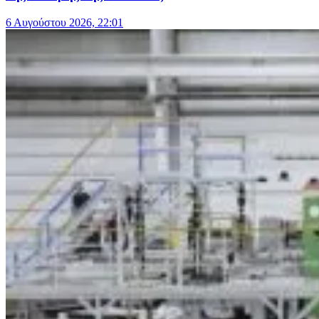
6 Αυγούστου 2026, 22:01