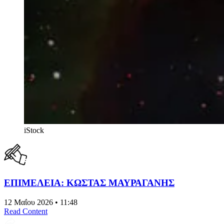
iStock
ΕΠΙΜΕΛΕΙΑ: ΚΩΣΤΑΣ ΜΑΥΡΑΓΑΝΗΣ
12 Μαΐου 2026 • 11:48
Read Content