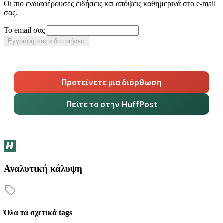
Οι πιο ενδιαφέρουσες ειδήσεις και απόψεις καθημερινά στο e-mail
σας.
Το email σας
Εγγραφή στις ειδοποιήσεις
Προτείνετε μια διόρθωση
Πείτε το στην HuffPost
Αναλυτική κάλυψη
Όλα τα σχετικά tags