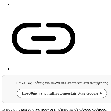
Για να μας βλέπεις πιο συχνά στα αποτελέσματα αναζήτησης
Προσθήκη της huffingtonpost.gr στην Google
Τι μόρια πρέπει να αναζητούν οι επιστήμονες σε άλλους κόσμους;