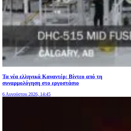
Τα νέα ελληνικά Καναντέρ: Βίντεο από τη
συναρμολόγηση στο εργοστάσιο
6 Αυγούστου 2026, 14:45