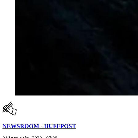
NEWSROOM - HUFFPOST