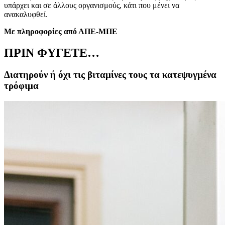
υπάρχει και σε άλλους οργανισμούς, κάτι που μένει να
ανακαλυφθεί.
Με πληροφορίες από ΑΠΕ-ΜΠΕ
ΠΡΙΝ ΦΥΓΕΤΕ…
Διατηρούν ή όχι τις βιταμίνες τους τα κατεψυγμένα
τρόφιμα