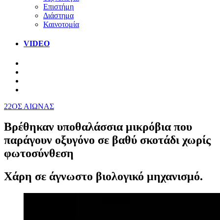
Επιστήμη
Διάστημα
Καινοτομία
VIDEO
22ΟΣ ΑΙΩΝΑΣ
Βρέθηκαν υποθαλάσσια μικρόβια που
παράγουν οξυγόνο σε βαθύ σκοτάδι χωρίς
φωτοσύνθεση
Χάρη σε άγνωστο βιολογικό μηχανισμό.