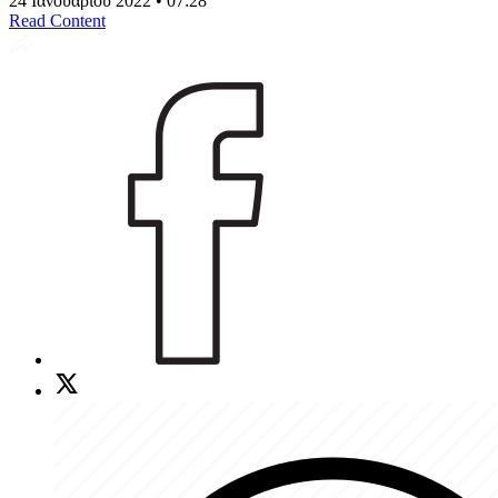
24 Ιανουαρίου 2022 • 07:28
Read Content