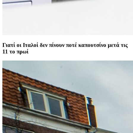
Γιατί οι Ιταλοί δεν πίνουν ποτέ καπουτσίνο μετά τις
11 το πρωί