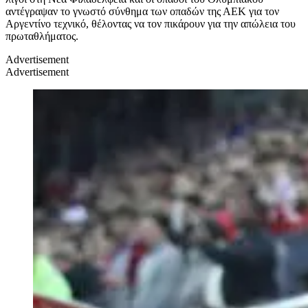
αντέγραψαν το γνωστό σύνθημα των οπαδών της ΑΕΚ για τον
Αργεντίνο τεχνικό, θέλοντας να τον πικάρουν για την απώλεια του
πρωταθλήματος.
Advertisement
Advertisement