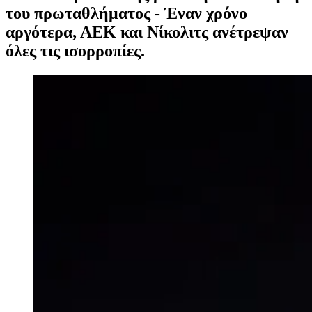
του πρωταθλήματος - Έναν χρόνο
αργότερα, ΑΕΚ και Νίκολιτς ανέτρεψαν
όλες τις ισορροπίες.