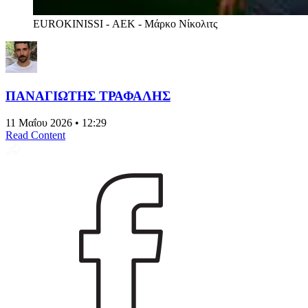
EUROKINISSI - ΑΕΚ - Μάρκο Νίκολιτς
ΠΑΝΑΓΙΩΤΗΣ ΤΡΑΦΑΛΗΣ
11 Μαΐου 2026 • 12:29
Read Content