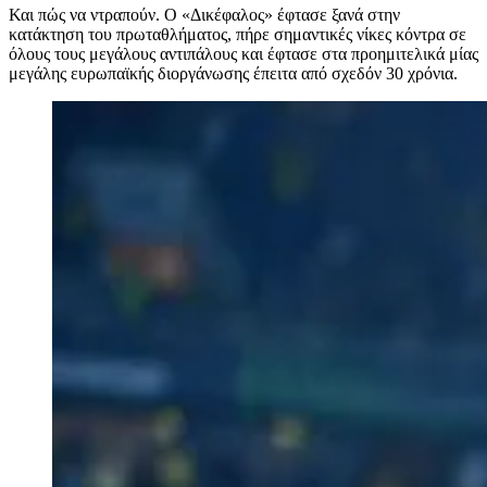
Και πώς να ντραπούν. Ο «Δικέφαλος» έφτασε ξανά στην
κατάκτηση του πρωταθλήματος, πήρε σημαντικές νίκες κόντρα σε
όλους τους μεγάλους αντιπάλους και έφτασε στα προημιτελικά μίας
μεγάλης ευρωπαϊκής διοργάνωσης έπειτα από σχεδόν 30 χρόνια.