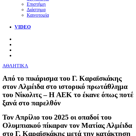
Επιστήμη
Διάστημα
Καινοτομία
VIDEO
ΑΘΛΗΤΙΚΑ
Από το πικάρισμα του Γ. Καραϊσκάκης
στον Αλμέιδα στο ιστορικό πρωτάθλημα
του Νίκολιτς – Η ΑΕΚ το έκανε όπως ποτέ
ξανά στο παρελθόν
Τον Απρίλιο του 2025 οι οπαδοί του
Ολυμπιακού πίκαραν τον Ματίας Αλμέιδα
στο Γ. Καραϊσκάκης μετά την κατάκτηση