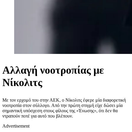
Αλλαγή νοοτροπίας με
Νίκολιτς
Με τον ερχομό του στην ΑΕΚ, ο Νίκολιτς έφερε μία διαφορετική
νοοτροπία στον σύλλογο. Από την πρώτη στιγμή είχε δώσει μία
σημαντική υπόσχεση στους φίλους της «Ένωσης», ότι δεν θα
ντραπούν ποτέ για αυτό που βλέπουν.
Advertisement