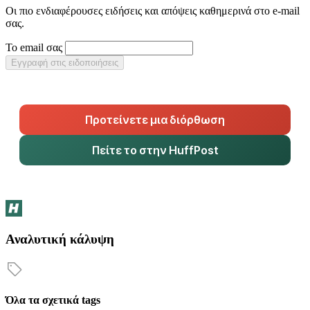
Οι πιο ενδιαφέρουσες ειδήσεις και απόψεις καθημερινά στο e-mail
σας.
Το email σας
Εγγραφή στις ειδοποιήσεις
Προτείνετε μια διόρθωση
Πείτε το στην HuffPost
Αναλυτική κάλυψη
Όλα τα σχετικά tags