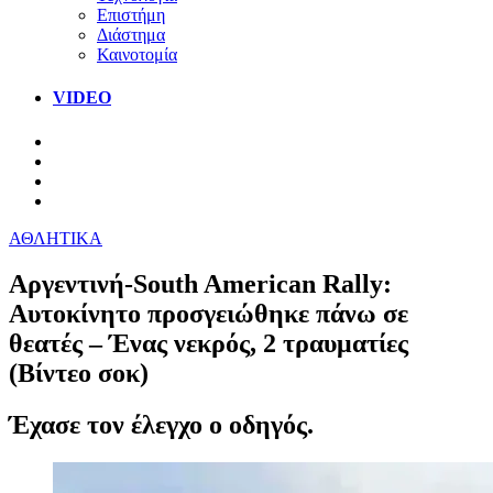
Επιστήμη
Διάστημα
Καινοτομία
VIDEO
ΑΘΛΗΤΙΚΑ
Αργεντινή-South American Rally:
Αυτοκίνητο προσγειώθηκε πάνω σε
θεατές – Ένας νεκρός, 2 τραυματίες
(Βίντεο σοκ)
Έχασε τον έλεγχο ο οδηγός.