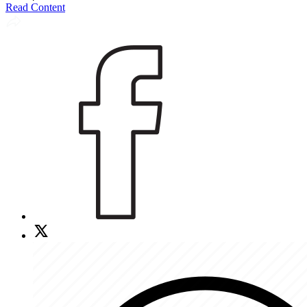
Read Content