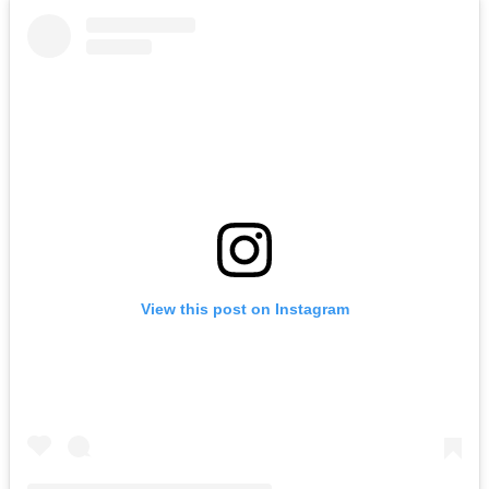
View this post on Instagram