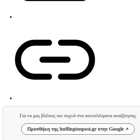
Για να μας βλέπεις πιο συχνά στα αποτελέσματα αναζήτησης
Προσθήκη της huffingtonpost.gr στην Google