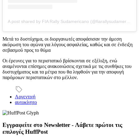
A post shared by FIA Rally Sudamericano (@fiarallysudamericano)
Μετά το δυστύχημα, οι διοργανωτές αποφάσισαν την άμεση
ακύρωση του αγώνα για λόγους ασφαλείας, καθώς και σε ένδειξη
σεβασμού προς το θύμα
Οι έρευνες για το περιστατικό βρίσκονται σε εξέλιξη, ενώ
αναμένονται επίσημες ανακοινώσεις σχετικά με τις συνθήκες του
δυστυχήματος και τα μέτρα που θα ληφθούν για την αποφυγή
παρόμοιων περιστατικών στο μέλλον.
Αργεντινή
αυτοκίνητο
Εγγραφείτε στο Newsletter - Λάβετε πρώτοι τις
επιλογές HuffPost