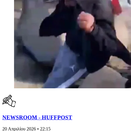
NEWSROOM - HUFFPOST
20 Απριλίου 2026 • 22:15