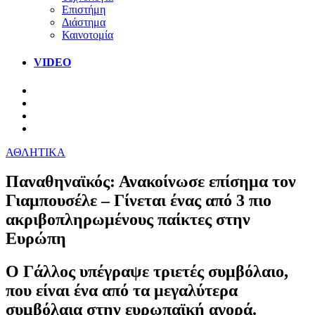
Επιστήμη
Διάστημα
Καινοτομία
VIDEO
ΑΘΛΗΤΙΚΑ
Παναθηναϊκός: Ανακοίνωσε επίσημα τον
Γιαμπουσέλε – Γίνεται ένας από 3 πιο
ακριβοπληρωμένους παίκτες στην
Ευρώπη
Ο Γάλλος υπέγραψε τριετές συμβόλαιο,
που είναι ένα από τα μεγαλύτερα
συμβόλαια στην ευρωπαϊκή αγορά.