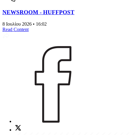
NEWSROOM - HUFFPOST
8 Ιουλίου 2026 • 16:02
Read Content