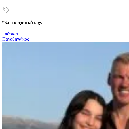
Όλα τα σχετικά tags
μπάσκετ
Παναθηναϊκός